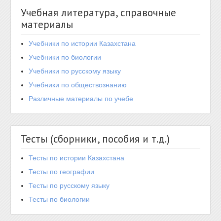
Учебная литература, справочные
материалы
Учебники по истории Казахстана
Учебники по биологии
Учебники по русскому языку
Учебники по обществознанию
Различные материалы по учебе
Тесты (сборники, пособия и т.д.)
Тесты по истории Казахстана
Тесты по географии
Тесты по русскому языку
Тесты по биологии