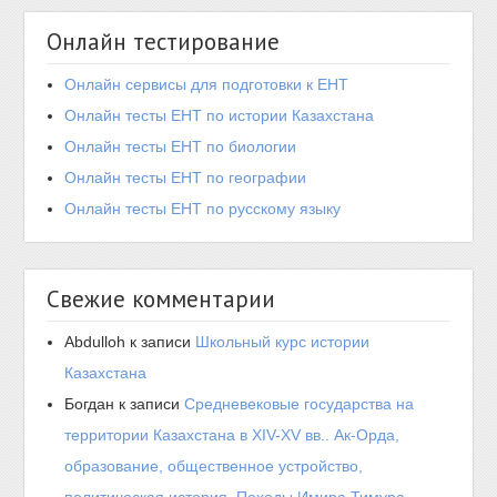
Онлайн тестирование
Онлайн сервисы для подготовки к ЕНТ
Онлайн тесты ЕНТ по истории Казахстана
Онлайн тесты ЕНТ по биологии
Онлайн тесты ЕНТ по географии
Онлайн тесты ЕНТ по русскому языку
Свежие комментарии
Abdulloh
к записи
Школьный курс истории
Казахстана
Богдан
к записи
Средневековые государства на
территории Казахстана в XIV-XV вв.. Ак-Орда,
образование, общественное устройство,