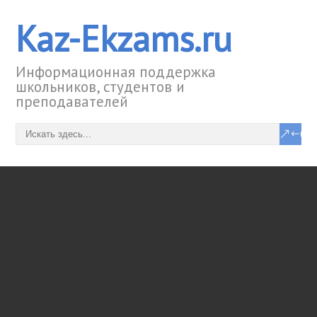
Kaz-Ekzams.ru
Информационная поддержка
школьников, студентов и
преподавателей