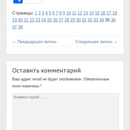
Страницы:
1
2
3
4
5
6
7
8
9
10
11
12
13
14
15
16
17
18
19
20
21
22
23
24
25
26
27
28
29
30
31
32
33
34
35
36
37
38
← Предыдущая запись
Следующая запись →
Оставить комментарий
Ваш адрес email не будет опубликован.
Обязательные
поля помечены
*