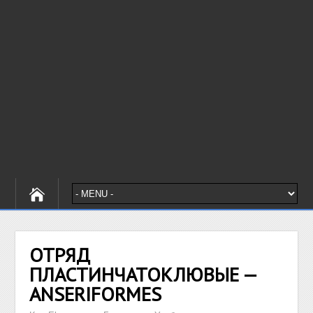
ОТРЯД
ПЛАСТИНЧАТОКЛЮВЫЕ —
ANSERIFORMES