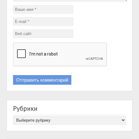
Рубрики