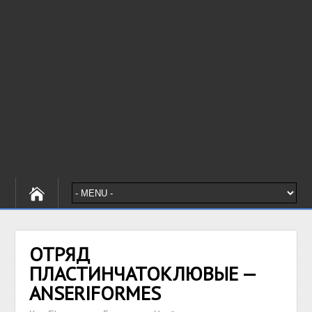
ОТРЯД
ПЛАСТИНЧАТОКЛЮВЫЕ —
ANSERIFORMES