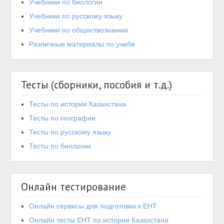
Учебники по биологии
Учебники по русскому языку
Учебники по обществознанию
Различные материалы по учебе
Тесты (сборники, пособия и т.д.)
Тесты по истории Казахстана
Тесты по географии
Тесты по русскому языку
Тесты по биологии
Онлайн тестирование
Онлайн сервисы для подготовки к ЕНТ
Онлайн тесты ЕНТ по истории Казахстана