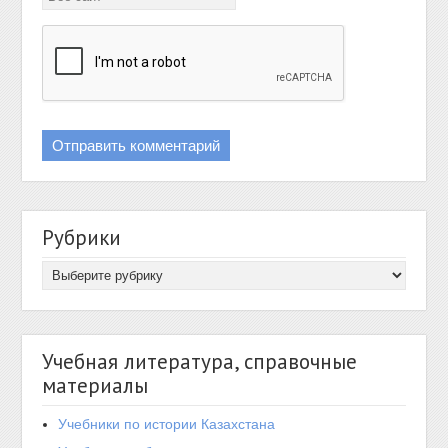
Рубрики
Учебная литература, справочные
материалы
Учебники по истории Казахстана