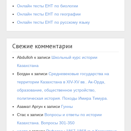
Онлайн тесты ЕНТ по биологии
Онлайн тесты ЕНТ по географии
Онлайн тесты ЕНТ по русскому языку
Свежие комментарии
Abdulloh
к записи
Школьный курс истории
Казахстана
Богдан
к записи
Средневековые государства на
территории Казахстана в XIV-XV вв.. Ак-Орда,
образование, общественное устройство,
политическая история. Походы Имира Тимура.
Азамат Аргун
к записи
Гунны
Стас
к записи
Вопросы и ответы по истории
Казахстана. Вопросы 301-350