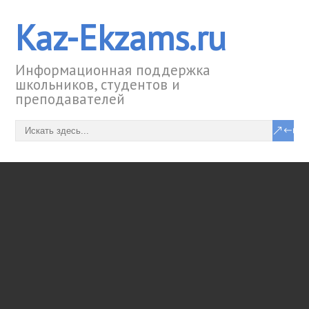
Kaz-Ekzams.ru
Информационная поддержка
школьников, студентов и
преподавателей