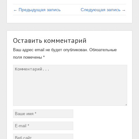
← Предыдущая запись
Следующая запись →
Оставить комментарий
Ваш адрес email не будет опубликован.
Обязательные
поля помечены
*