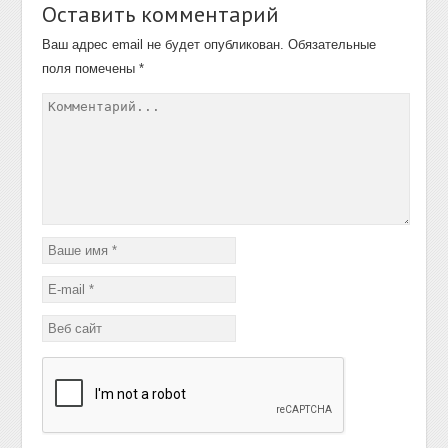
Оставить комментарий
Ваш адрес email не будет опубликован.
Обязательные
поля помечены
*