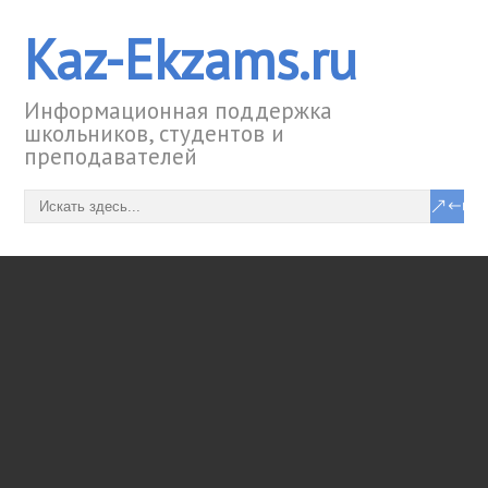
Kaz-Ekzams.ru
Информационная поддержка
школьников, студентов и
преподавателей