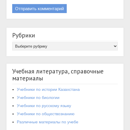
Рубрики
Учебная литература, справочные
материалы
Учебники по истории Казахстана
Учебники по биологии
Учебники по русскому языку
Учебники по обществознанию
Различные материалы по учебе