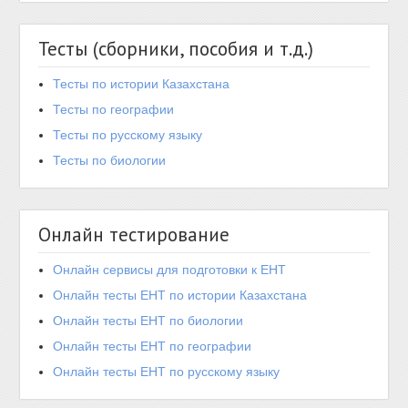
Тесты (сборники, пособия и т.д.)
Тесты по истории Казахстана
Тесты по географии
Тесты по русскому языку
Тесты по биологии
Онлайн тестирование
Онлайн сервисы для подготовки к ЕНТ
Онлайн тесты ЕНТ по истории Казахстана
Онлайн тесты ЕНТ по биологии
Онлайн тесты ЕНТ по географии
Онлайн тесты ЕНТ по русскому языку