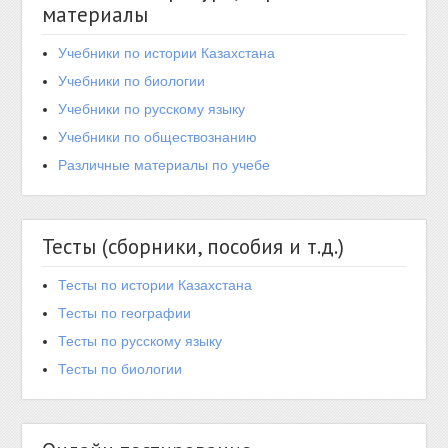
материалы
Учебники по истории Казахстана
Учебники по биологии
Учебники по русскому языку
Учебники по обществознанию
Различные материалы по учебе
Тесты (сборники, пособия и т.д.)
Тесты по истории Казахстана
Тесты по географии
Тесты по русскому языку
Тесты по биологии