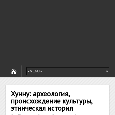
Хунну: археология,
происхождение культуры,
этническая история