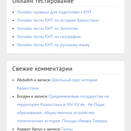
Онлайн тестирование
Онлайн сервисы для подготовки к ЕНТ
Онлайн тесты ЕНТ по истории Казахстана
Онлайн тесты ЕНТ по биологии
Онлайн тесты ЕНТ по географии
Онлайн тесты ЕНТ по русскому языку
Свежие комментарии
Abdulloh
к записи
Школьный курс истории
Казахстана
Богдан
к записи
Средневековые государства на
территории Казахстана в XIV-XV вв.. Ак-Орда,
образование, общественное устройство,
политическая история. Походы Имира Тимура.
Азамат Аргун
к записи
Гунны