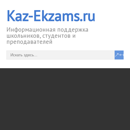
Kaz-Ekzams.ru
Информационная поддержка
школьников, студентов и
преподавателей