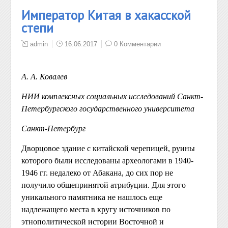
Император Китая в хакасской
степи
admin
16.06.2017
0 Комментарии
А.
А. Ковалев
НИИ комплексных социальных исследований Санкт-
Петербургского государственного университета
Санкт-Петербург
Дворцовое здание с китайской черепицей, руины
которого были исследованы археологами в 1940-
1946 гг. недалеко от Абакана, до сих пор не
получило общепринятой атрибуции. Для этого
уникального памятника не нашлось еще
надлежащего места в кругу источников по
этнополитической истории Восточной и