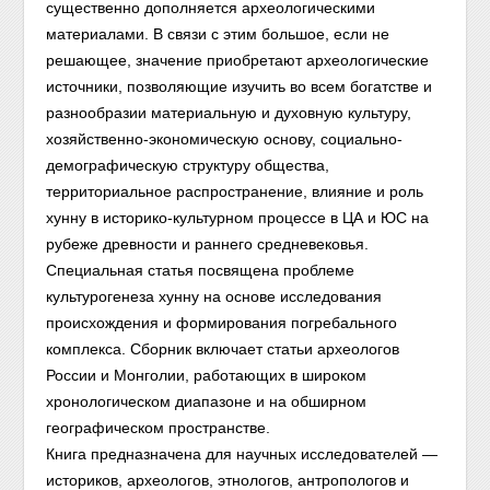
существенно дополняется археологическими
материалами. В связи с этим большое, если не
решающее, значение приобретают археологические
источники, позволяющие изучить во всем богатстве и
разнообразии материальную и духовную культуру,
хозяйственно-экономическую основу, социально-
демографическую структуру общества,
территориальное распространение, влияние и роль
хунну в историко-культурном процессе в ЦА и ЮС на
рубеже древности и раннего средневековья.
Специальная статья посвящена проблеме
культурогенеза хунну на основе исследования
происхождения и формирования погребального
комплекса. Сборник включает статьи археологов
России и Монголии, работающих в широком
хронологическом диапазоне и на обширном
географическом пространстве.
Книга предназначена для научных исследователей —
историков, археологов, этнологов, антропологов и