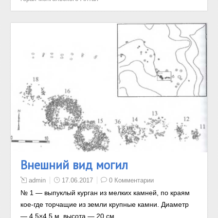
Внешний вид могил
admin
17.06.2017
0 Комментарии
№ 1 — выпуклый курган из мелких камней, по краям
кое-где торчащие из земли крупные камни. Диаметр
— 4,5×4,5 м, высота — 20 см.