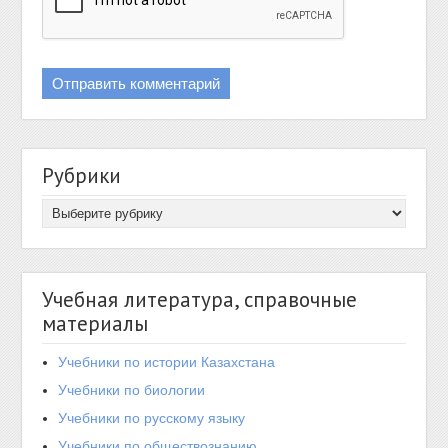
Рубрики
Учебная литература, справочные
материалы
Учебники по истории Казахстана
Учебники по биологии
Учебники по русскому языку
Учебники по обществознанию