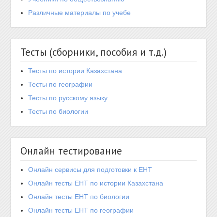
Различные материалы по учебе
Тесты (сборники, пособия и т.д.)
Тесты по истории Казахстана
Тесты по географии
Тесты по русскому языку
Тесты по биологии
Онлайн тестирование
Онлайн сервисы для подготовки к ЕНТ
Онлайн тесты ЕНТ по истории Казахстана
Онлайн тесты ЕНТ по биологии
Онлайн тесты ЕНТ по географии