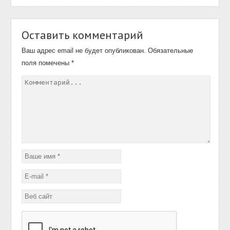
Оставить комментарий
Ваш адрес email не будет опубликован.
Обязательные
поля помечены
*