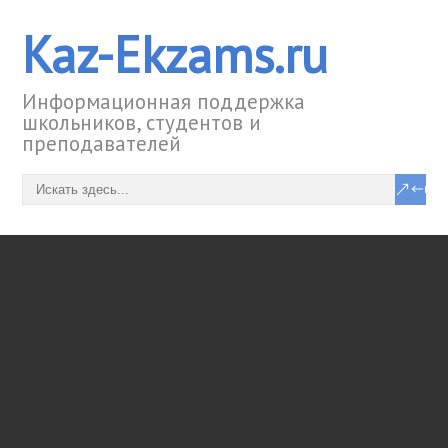
Kaz-Ekzams.ru
Информационная поддержка
школьников, студентов и
преподавателей