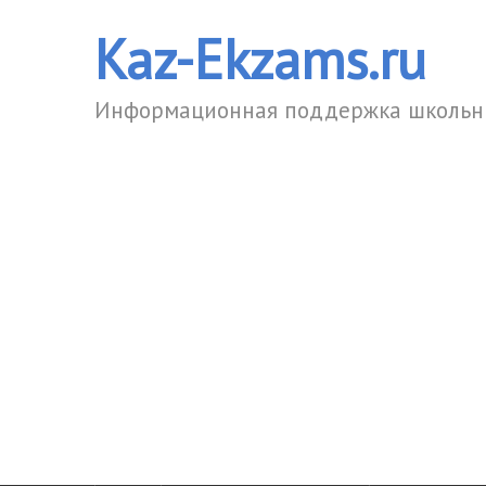
Kaz-Ekzams.ru
Информационная поддержка школьни