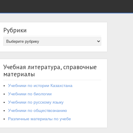
Рубрики
Учебная литература, справочные
материалы
Учебники по истории Казахстана
Учебники по биологии
Учебники по русскому языку
Учебники по обществознанию
Различные материалы по учебе