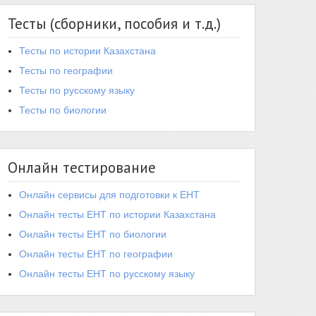
Тесты (сборники, пособия и т.д.)
Тесты по истории Казахстана
Тесты по географии
Тесты по русскому языку
Тесты по биологии
Онлайн тестирование
Онлайн сервисы для подготовки к ЕНТ
Онлайн тесты ЕНТ по истории Казахстана
Онлайн тесты ЕНТ по биологии
Онлайн тесты ЕНТ по географии
Онлайн тесты ЕНТ по русскому языку