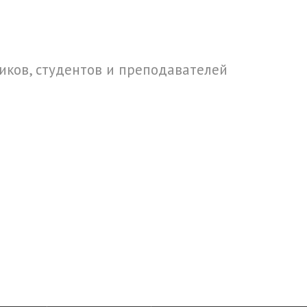
ков, студентов и преподавателей