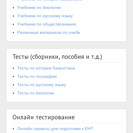
Учебники по биологии
Учебники по русскому языку
Учебники по обществознанию
Различные материалы по учебе
Тесты (сборники, пособия и т.д.)
Тесты по истории Казахстана
Тесты по географии
Тесты по русскому языку
Тесты по биологии
Онлайн тестирование
Онлайн сервисы для подготовки к ЕНТ