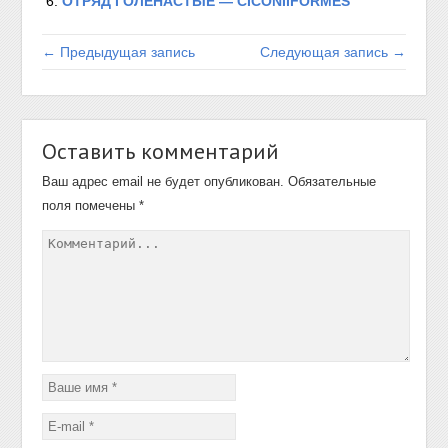
ОТРЯД ГОЛЕНАСТЫЕ — CICONIIFORMES
← Предыдущая запись
Следующая запись →
Оставить комментарий
Ваш адрес email не будет опубликован.
Обязательные
поля помечены
*