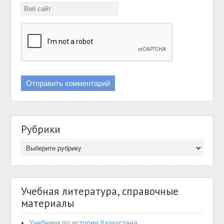
Рубрики
Учебная литература, справочные
материалы
Учебники по истории Казахстана