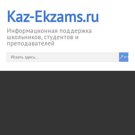
Kaz-Ekzams.ru
Информационная поддержка
школьников, студентов и
преподавателей