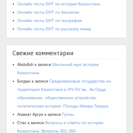
Онлайн тесты ЕНТ по истории Казахстана
Онлайн тесты ЕНТ по биологии
Онлайн тесты ЕНТ по географии
Онлайн тесты ЕНТ по русскому языку
Свежие комментарии
Abdulloh
к записи
Школьный курс истории
Казахстана
Богдан
к записи
Средневековые государства на
территории Казахстана в XIV-XV вв.. Ак-Орда,
образование, общественное устройство,
политическая история. Походы Имира Тимура.
Азамат Аргун
к записи
Гунны
Стас
к записи
Вопросы и ответы по истории
Казахстана. Вопросы 301-350