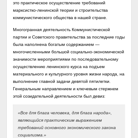
это практическое осуществление требований
марксистко-ленинской теории и строительства
коммунистического общества в нашей стране.
Многогранная деятельность Коммунистической
партии и Советского правительства за последние годы
была наполнена богатым содержанием —
многочисленными большой социально-экономической
значимости мероприятиями по последовательному
осуществлению ленинского курса на подъем
материального и культурного уровня жизни народа, на
выполнение главной задачи девятой пятилетки.
Генеральным направлением и ключевым стержнем
этой созидательной деятельности был девиз:
«Все для блага человека, для блага народа»,
являющийся практическим выражением
требований основного экономического закона
социализма.»