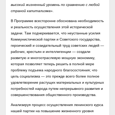
высокий жизненный уровень по сравнению с любой
страной капитализма
».
В Программе всесторонне обоснована необходимость
и реальность осуществления этой исторической
задачи. Там подчеркивается, что неустанные усилия
Коммунистической партии и Советского государства,
героический и созидательный труд советских людей —
рабочих, крестьян и интеллигенции — создали
развитую и многоотраслевую мощную экономику,
которая позволяет теперь решить в полной мере
проблему подъема народного благосостояния; что
цель социализма — это прежде всего более полное
удовлетворение растущих материальных и культурных
потребностей народа путем непрерывного развития и
совершенствования общественного производства.
Анализируя процесс осуществления ленинского курса
нашей партии на повышение жизненного уровня