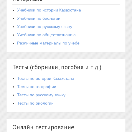
Учебники по истории Казахстана
Учебники по биологии
Учебники по русскому языку
Учебники по обществознанию
Различные материалы по учебе
Тесты (сборники, пособия и т.д.)
Тесты по истории Казахстана
Тесты по географии
Тесты по русскому языку
Тесты по биологии
Онлайн тестирование