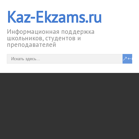
Kaz-Ekzams.ru
Информационная поддержка
школьников, студентов и
преподавателей