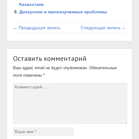
Казахстане
Дискуссии и малоизученные проблемы
← Предыдущая запись
Следующая запись →
Оставить комментарий
Ваш адрес email не будет опубликован.
Обязательные
поля помечены
*