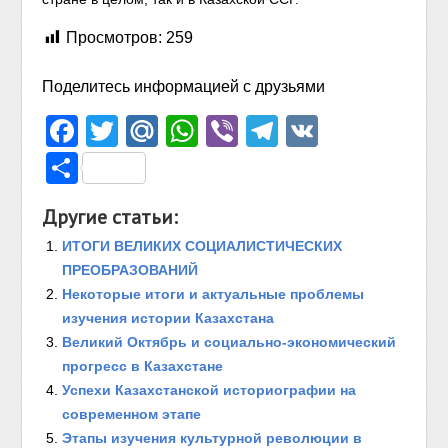
Просмотров:
259
Поделитесь информацией с друзьями
Facebook
Twitter
Mail.Ru
WhatsApp
Viber
Telegram
VK
Отправить
Другие статьи:
ИТОГИ ВЕЛИКИХ СОЦИАЛИСТИЧЕСКИХ
ПРЕОБРАЗОВАНИЙ
Некоторые итоги и актуальные проблемы
изучения истории Казахстана
Великий Октябрь и социально-экономический
прогресс в Казахстане
Успехи Казахстанской историографии на
современном этапе
Этапы изучения культурной революции в