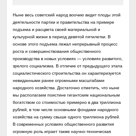
Ныне весь советский народ воочию видит плоды этой
деятельности партии и правительства на примере
подъема и расцвета своей материальной и
культурной жизни в период девятой пятилетки. В
основе этого подъема лежал непрерывный процесс
роста и совершенствования общественного
производства в новых условиях — условиях развитого,
зрелого социализма. В отличие от предыдущего этапа
социалистического строительства он характеризуется
невиданными ранее огромными масштабами
народного хозяйства. Достаточно отметить, что ныне
мы располагаем поистине гигантским национальным
богатством со стоимостью примерно в два триллиона
рублей, в том числе основными фондами народного
хозяйства на сумму свыше одного триллиона рублей.
В современных условиях общественного развития
огромную роль играет также научно-техническая