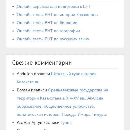
Онлайн сервисы для подготовки к ЕНТ
Онлайн тесты ЕНТ по истории Казахстана
Онлайн тесты ЕНТ по биологии
Онлайн тесты ЕНТ по географии
Онлайн тесты ЕНТ по русскому языку
Свежие комментарии
Abdulloh
к записи
Школьный курс истории
Казахстана
Богдан
к записи
Средневековые государства на
территории Казахстана в XIV-XV вв.. Ак-Орда,
образование, общественное устройство,
политическая история. Походы Имира Тимура.
Азамат Аргун
к записи
Гунны