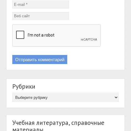
Рубрики
Учебная литература, справочные
материалы