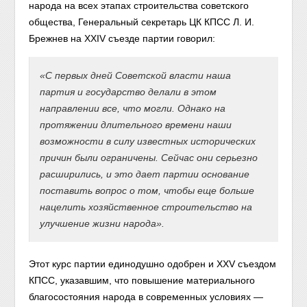
народа на всех этапах строительства советского
общества, Генеральный секретарь ЦК КПСС Л. И.
Брежнев на XXIV съезде партии говорил:
«С первых дней Советской власти наша
партия и государство делали в этом
направлении все, что могли. Однако на
протяжении длительного времени наши
возможности в силу известных исторических
причин были ограничены. Сейчас они серьезно
расширились, и это дает партии основание
поставить вопрос о том, чтобы еще больше
нацелить хозяйственное строительство на
улучшение жизни народа».
Этот курс партии единодушно одобрен и XXV съездом
КПСС, указавшим, что повышение материального
благосостояния народа в современных условиях —