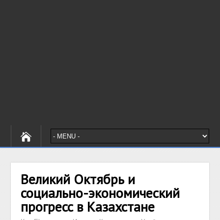
Великий Октябрь и
социально-экономический
прогресс в Казахстане