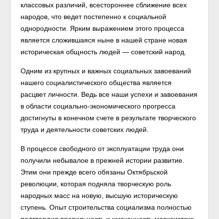
классовых различий, всестороннее сближение всех
народов, что ведет постепенно к социальной
однородности. Ярким выражением этого процесса
является сложившаяся ныне в нашей стране новая
историческая общность людей — советский народ.
Одним из крупных и важных социальных завоеваний
нашего социалистического общества является
расцвет личности. Ведь все наши успехи и завоевания
в области социально-экономического прогресса
достигнуты в конечном счете в результате творческого
труда и деятельности советских людей.
В процессе свободного от эксплуатации труда они
получили небывалое в прежней истории развитие.
Этим они прежде всего обязаны Октябрьской
революции, которая подняла творческую роль
народных масс на новую, высшую историческую
ступень. Опыт строительства социализма полностью