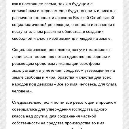
как в настоящее время, так и в будущем с
величайшим интересом еще будут говорить и писать о
различных сторонах и аспектах Великой Октябрьской
социалистической революции, о ее роли и значении в
поступательном развитии общества, в создании
свободной и счастливой жизни для людей на земле.
Социалистическая революция, как учит марксистко-
ленинская теория, является единственно верным и
решающим средством ликвидации всех форм
эксплуатации и угнетения, средством утверждения на
земле свободы и мира, братства и счастья для всех
народов под девизом «Все во имя человека, для блага
человека».
Следовательно, если почти все революции в прошлом
совершались для утверждения господства одного
класса над другим, для сохранения частной
собственности на средства производства во имя