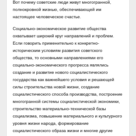
Вот почему советские люди живут многогранной,
полнокровной жизнью, обеспечивающей им
настоящее человеческое счастье.
Социально-экономическое развитие общества
охватывает широкий круг направлений и проблем.
Если говорить применительно к конкретно-
историческим условиям развития советского
общества, то основными направлениями его
социально-экономического прогресса являлись
создание и развитие нового социалистического
государства как важнейшего условия и решающей
силы строительства новой жизни, создание
социалистического способа производства, построение
многогранной системы социалистической экономики,
строительство материально-технической базы
социализма, повышение материального и культурного
уровня жизни народа, формирование
социалистического образа жизни и многие другие