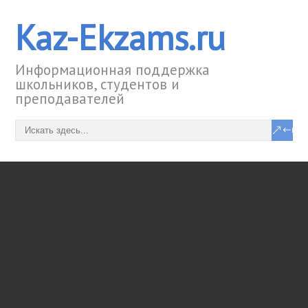
Kaz-Ekzams.ru
Информационная поддержка
школьников, студентов и
преподавателей