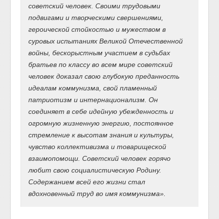
советский человек. Своими трудовыми
подвигами и творческими свершениями,
героической стойкостью и мужеством в
суровых испытаниях Великой Отечественной
войны, бескорыстным участием в судьбах
братьев по классу во всем мире советский
человек доказал свою глубокую преданность
идеалам коммунизма, свой пламенный
патриотизм и интернационализм. Он
соединяет в себе идейную убежденность и
огромную жизненную энергию, постоянное
стремление к высотам знания и культуры,
чувство коллективизма и товарищеской
взаимопомощи. Советский человек горячо
любит свою социалистическую Родину.
Содержанием всей его жизни стал
вдохновенный труд во имя коммунизма».