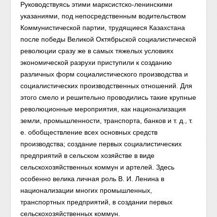
Руководствуясь этими марксистско-ленинскими
указаниями, под непосредственным водительством
Коммунистической партии, трудящиеся Казахстана
после победы Великой Октябрьской социалистической
революции сразу же в самых тяжелых условиях
экономической разрухи приступили к созданию
различных форм социалистического производства и
социалистических производственных отношений. Для
этого смело и решительно проводились такие крупные
революционные мероприятия, как национализация
земли, промышленности, транспорта, банков и т. д., т.
е. обобществление всех основных средств
производства; создание первых социалистических
предприятий в сельском хозяйстве в виде
сельскохозяйственных коммун и артелей. Здесь
особенно велика личная роль В. И. Ленина в
национализации многих промышленных,
транспортных предприятий, в создании первых
сельскохозяйственных коммун.