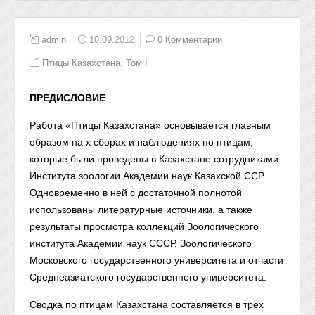
admin
10.09.2012
0 Комментарии
Птицы Казахстана. Том I
ПРЕДИСЛОВИЕ
Работа «Птицы Казахстана» основывается главным
образом на х сборах и наблюдениях по птицам,
которые были проведены в Казахстане сотрудниками
Института зоологии Академии наук Казахской ССР.
Одновременно в ней с достаточной полнотой
использованы литературные источники, а также
результаты просмотра коллекций Зоологического
института Академии наук СССР, Зоологического
Московского государственного университета и отчасти
Среднеазиатского государственного университета.
Сводка по птицам Казахстана составляется в трех