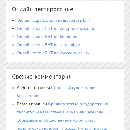
Онлайн тестирование
Онлайн сервисы для подготовки к ЕНТ
Онлайн тесты ЕНТ по истории Казахстана
Онлайн тесты ЕНТ по биологии
Онлайн тесты ЕНТ по географии
Онлайн тесты ЕНТ по русскому языку
Свежие комментарии
Abdulloh
к записи
Школьный курс истории
Казахстана
Богдан
к записи
Средневековые государства на
территории Казахстана в XIV-XV вв.. Ак-Орда,
образование, общественное устройство,
политическая история. Походы Имира Тимура.