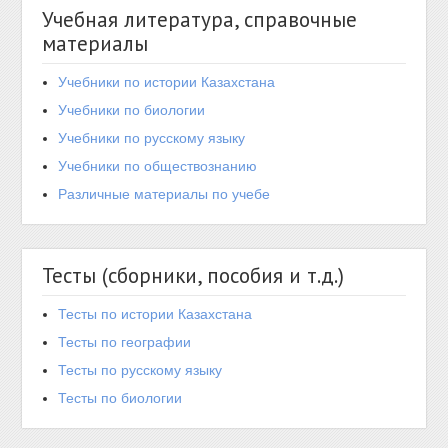
Учебная литература, справочные
материалы
Учебники по истории Казахстана
Учебники по биологии
Учебники по русскому языку
Учебники по обществознанию
Различные материалы по учебе
Тесты (сборники, пособия и т.д.)
Тесты по истории Казахстана
Тесты по географии
Тесты по русскому языку
Тесты по биологии