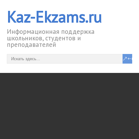
Kaz-Ekzams.ru
Информационная поддержка
школьников, студентов и
преподавателей