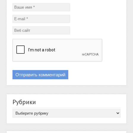
Рубрики