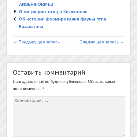
ANSERIFORMES
О миграциях птиц в Казахстане
Об истории формирования фауны птиц
Казахстана
← Предыдущая запись
Следующая запись →
Оставить комментарий
Ваш адрес email не будет опубликован.
Обязательные
поля помечены
*