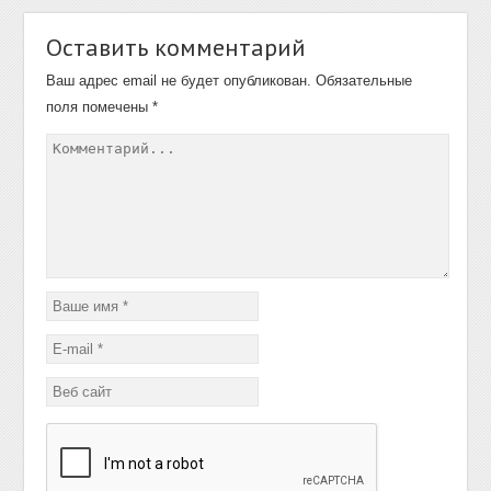
Оставить комментарий
Ваш адрес email не будет опубликован.
Обязательные
поля помечены
*