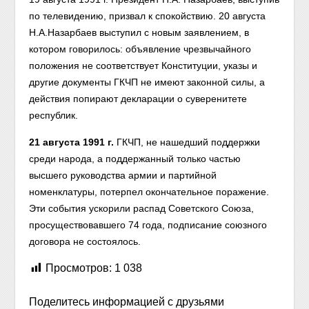
по телевидению, призвал к спокойствию. 20 августа
Н.А.Назарбаев выступил с новым заявлением, в
котором говорилось: объявление чрезвычайного
положения не соответствует Конституции, указы и
другие документы ГКЧП не имеют законной силы, а
действия попирают декларации о суверенитете
республик.
21 августа 1991 г.
ГКЧП, не нашедший поддержки
среди народа, а поддержанный только частью
высшего руководства армии и партийной
номенклатуры, потерпел окончательное поражение.
Эти события ускорили распад Советского Союза,
просуществовавшего 74 года, подписание союзного
договора не состоялось.
Просмотров:
1 038
Поделитесь информацией с друзьями