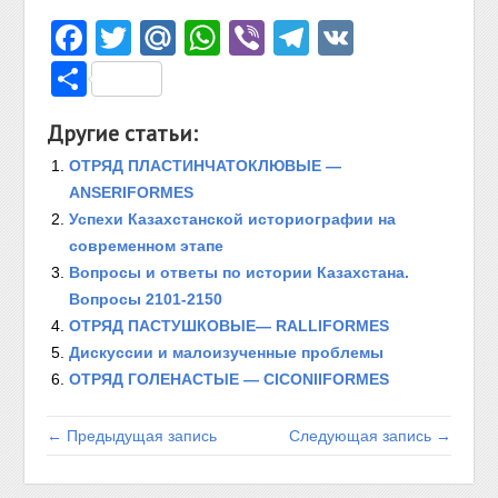
Facebook
Twitter
Mail.Ru
WhatsApp
Viber
Telegram
VK
Отправить
Другие статьи:
ОТРЯД ПЛАСТИНЧАТОКЛЮВЫЕ —
ANSERIFORMES
Успехи Казахстанской историографии на
современном этапе
Вопросы и ответы по истории Казахстана.
Вопросы 2101-2150
ОТРЯД ПАСТУШКОВЫЕ— RALLIFORMES
Дискуссии и малоизученные проблемы
ОТРЯД ГОЛЕНАСТЫЕ — CICONIIFORMES
← Предыдущая запись
Следующая запись →