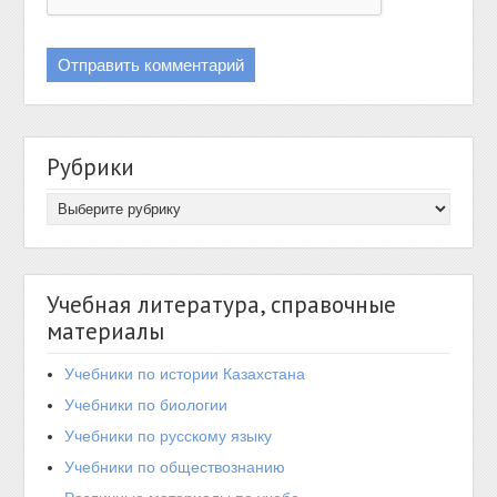
Рубрики
Учебная литература, справочные
материалы
Учебники по истории Казахстана
Учебники по биологии
Учебники по русскому языку
Учебники по обществознанию