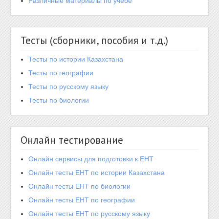
Различные материалы по учебе
Тесты (сборники, пособия и т.д.)
Тесты по истории Казахстана
Тесты по географии
Тесты по русскому языку
Тесты по биологии
Онлайн тестирование
Онлайн сервисы для подготовки к ЕНТ
Онлайн тесты ЕНТ по истории Казахстана
Онлайн тесты ЕНТ по биологии
Онлайн тесты ЕНТ по географии
Онлайн тесты ЕНТ по русскому языку