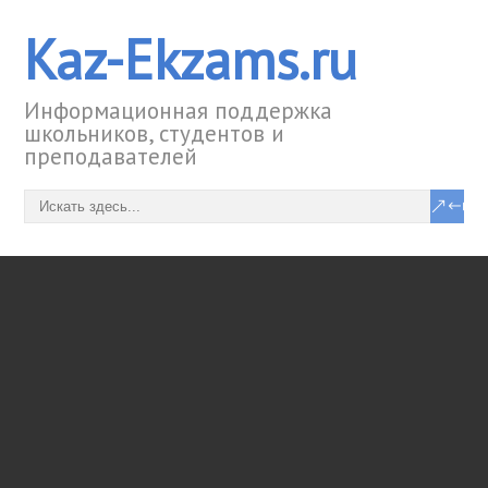
Kaz-Ekzams.ru
Информационная поддержка
школьников, студентов и
преподавателей