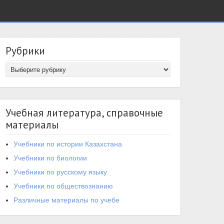
Рубрики
Учебная литература, справочные
материалы
Учебники по истории Казахстана
Учебники по биологии
Учебники по русскому языку
Учебники по обществознанию
Различные материалы по учебе