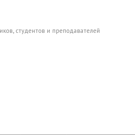
ков, студентов и преподавателей