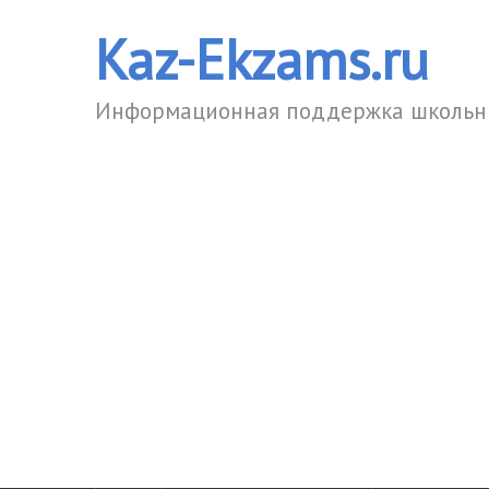
Kaz-Ekzams.ru
Информационная поддержка школьни