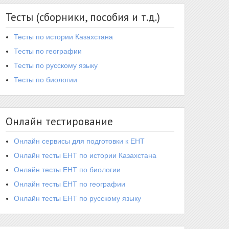
Тесты (сборники, пособия и т.д.)
Тесты по истории Казахстана
Тесты по географии
Тесты по русскому языку
Тесты по биологии
Онлайн тестирование
Онлайн сервисы для подготовки к ЕНТ
Онлайн тесты ЕНТ по истории Казахстана
Онлайн тесты ЕНТ по биологии
Онлайн тесты ЕНТ по географии
Онлайн тесты ЕНТ по русскому языку