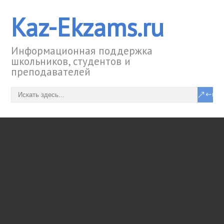
Kaz-Ekzams.ru
Информационная поддержка
школьников, студентов и
преподавателей