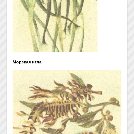
Морская игла