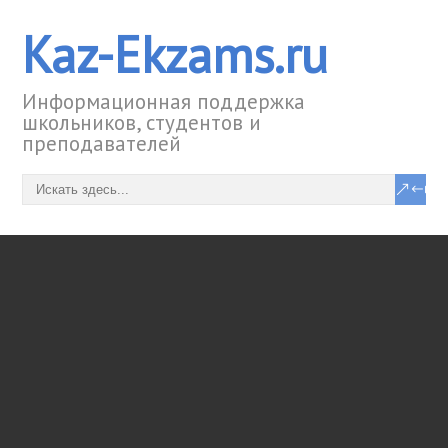
Kaz-Ekzams.ru
Информационная поддержка
школьников, студентов и
преподавателей