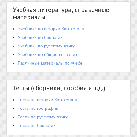
Учебная литература, справочные
материалы
Учебники по истории Казахстана
Учебники по биологии
Учебники по русскому языку
Учебники по обществознанию
Различные материалы по учебе
Тесты (сборники, пособия и т.д.)
Тесты по истории Казахстана
Тесты по географии
Тесты по русскому языку
Тесты по биологии