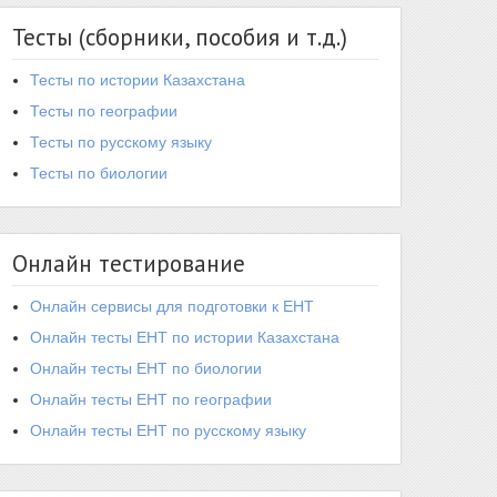
Тесты (сборники, пособия и т.д.)
Тесты по истории Казахстана
Тесты по географии
Тесты по русскому языку
Тесты по биологии
Онлайн тестирование
Онлайн сервисы для подготовки к ЕНТ
Онлайн тесты ЕНТ по истории Казахстана
Онлайн тесты ЕНТ по биологии
Онлайн тесты ЕНТ по географии
Онлайн тесты ЕНТ по русскому языку