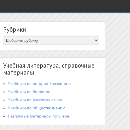
Рубрики
Учебная литература, справочные
материалы
Учебники по истории Казахстана
Учебники по биологии
Учебники по русскому языку
Учебники по обществознанию
Различные материалы по учебе