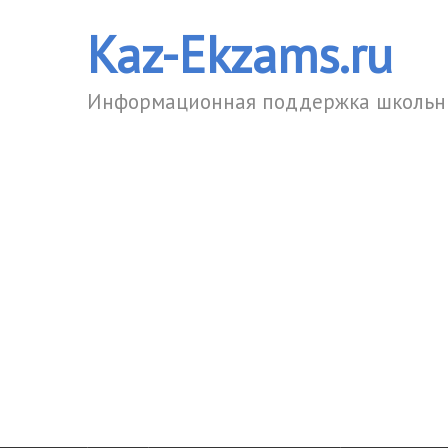
Kaz-Ekzams.ru
Информационная поддержка школьни