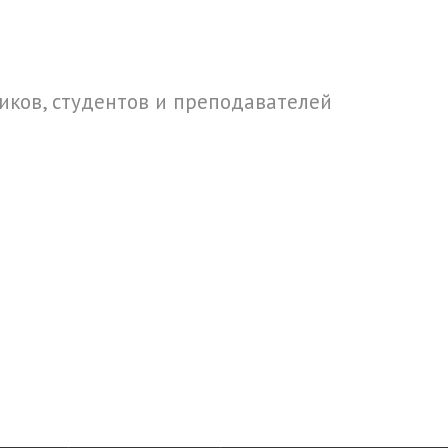
ков, студентов и преподавателей