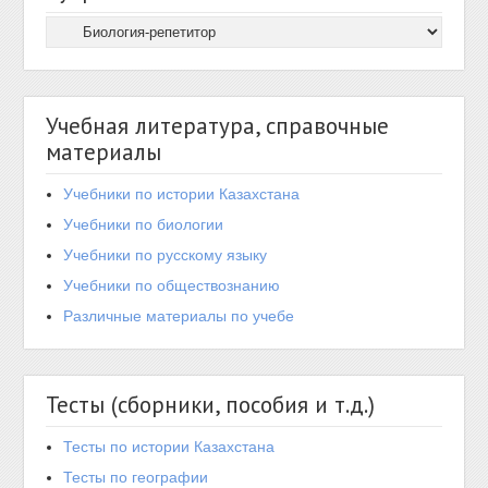
Учебная литература, справочные
материалы
Учебники по истории Казахстана
Учебники по биологии
Учебники по русскому языку
Учебники по обществознанию
Различные материалы по учебе
Тесты (сборники, пособия и т.д.)
Тесты по истории Казахстана
Тесты по географии