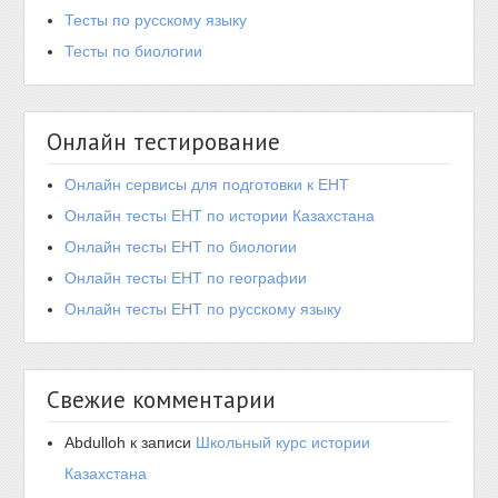
Тесты по русскому языку
Тесты по биологии
Онлайн тестирование
Онлайн сервисы для подготовки к ЕНТ
Онлайн тесты ЕНТ по истории Казахстана
Онлайн тесты ЕНТ по биологии
Онлайн тесты ЕНТ по географии
Онлайн тесты ЕНТ по русскому языку
Свежие комментарии
Abdulloh
к записи
Школьный курс истории
Казахстана