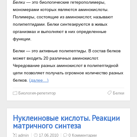
Белки
— это биологические гетерополимеры,
мономерами которых являются аминокислоты.
Полимеры, состоящие из аминокислот, называют
полипептидами. Белки синтезируются в живых
организмах и выполняют в них определенные
функции.
Белки — это активные полипептиды. В состав белков
может входить 20 различных аминокислот.
Чередование разных аминокислот в полипептидной
цепи позволяет получать огромное количество разных
белков.
(далее…)
Биология-репетитор
Белки
Нуклеиновые кислоты. Реакции
матричного синтеза
admin
17.06.2010
0 Комментарии