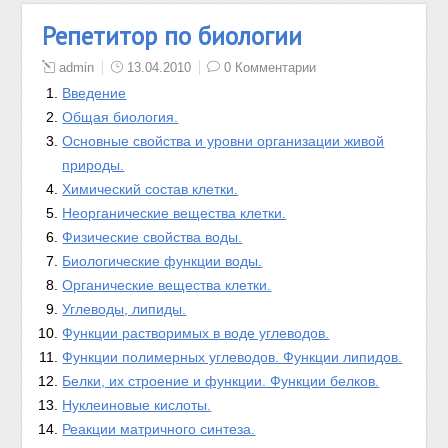
Репетитор по биологии
admin
13.04.2010
0 Комментарии
Введение
Общая биология.
Основные свойства и уровни организации живой
природы.
Химический состав клетки.
Неорганические вещества клетки.
Физические свойства воды.
Биологические функции воды.
Органические вещества клетки.
Углеводы, липиды.
Функции растворимых в воде углеводов.
Функции полимерных углеводов. Функции липидов.
Белки, их строение и функции. Функции белков.
Нуклеиновые кислоты.
Реакции матричного синтеза.