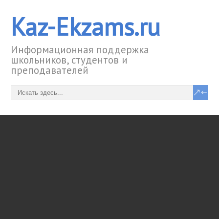
Kaz-Ekzams.ru
Информационная поддержка
школьников, студентов и
преподавателей