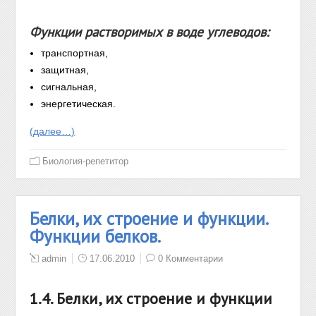
Функции растворимых в воде углеводов:
транспортная,
защитная,
сигнальная,
энергетическая.
(далее…)
Биология-репетитор
Белки, их строение и функции.
Функции белков.
admin
17.06.2010
0 Комментарии
1.4. Белки, их строение и функции