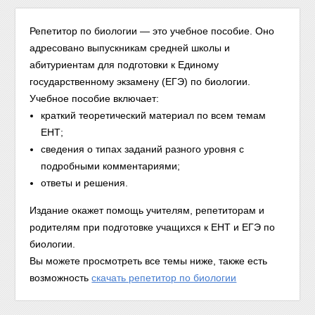
Репетитор по биологии — это учебное пособие. Оно
адресовано выпускникам средней школы и
абитуриентам для подготовки к Единому
государственному экзамену (ЕГЭ) по биологии.
Учебное пособие включает:
краткий теоретический материал по всем темам
ЕНТ;
сведения о типах заданий разного уровня с
подробными комментариями;
ответы и решения.
Издание окажет помощь учителям, репетиторам и
родителям при подготовке учащихся к ЕНТ и ЕГЭ по
биологии.
Вы можете просмотреть все темы ниже, также есть
возможность
скачать репетитор по биологии