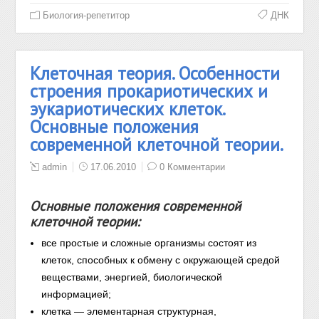
Биология-репетитор
ДНК
Клеточная теория. Особенности
строения прокариотических и
эукариотических клеток.
Основные положения
современной клеточной теории.
admin
17.06.2010
0 Комментарии
Основные положения современной
клеточной теории:
все простые и сложные организмы состоят из
клеток, способных к обмену с окружающей средой
веществами, энергией, биологической
информацией;
клетка — элементарная структурная,