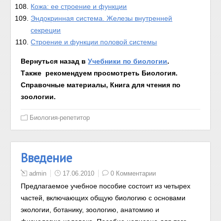
Кожа: ее строение и функции
Эндокринная система. Железы внутренней
секреции
Строение и функции половой системы
Вернуться назад в
Учебники по биологии
.
Также рекомендуем просмотреть
Биология.
Справочные материалы,
Книга для чтения по
зоологии
.
Биология-репетитор
Введение
admin
17.06.2010
0 Комментарии
Предлагаемое учебное пособие состоит из четырех
частей, включающих общую биологию с основами
экологии, ботанику, зоологию, анатомию и