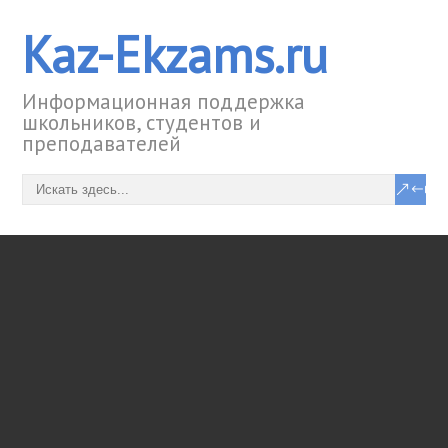
Kaz-Ekzams.ru
Информационная поддержка
школьников, студентов и
преподавателей