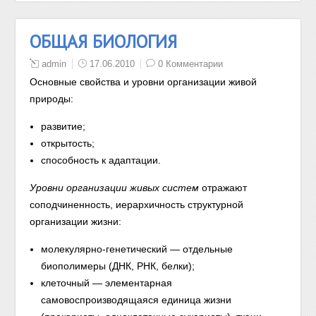
ОБЩАЯ БИОЛОГИЯ
admin
17.06.2010
0 Комментарии
Основные свойства и уровни организации живой
природы:
развитие;
открытость;
способность к адаптации.
Уровни организации живых систем
отражают
соподчиненность, иерархичность структурной
организации жизни:
молекулярно-генетический — отдельные
биополимеры (ДНК, РНК, белки);
клеточный — элементарная
самовоспроизводящаяся единица жизни