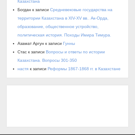
Казахстана
Богдан
к записи
Средневековые государства на
территории Казахстана в XIV-XV вв.. Ак-Орда,
образование, общественное устройство,
политическая история. Походы Имира Тимура.
Азамат Аргун
к записи
Гунны
Стас
к записи
Вопросы и ответы по истории
Казахстана. Вопросы 301-350
настя
к записи
Реформы 1867-1868 гг. в Казахстане