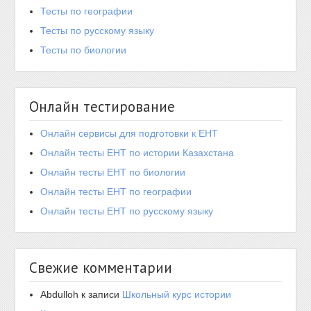
Тесты по географии
Тесты по русскому языку
Тесты по биологии
Онлайн тестирование
Онлайн сервисы для подготовки к ЕНТ
Онлайн тесты ЕНТ по истории Казахстана
Онлайн тесты ЕНТ по биологии
Онлайн тесты ЕНТ по географии
Онлайн тесты ЕНТ по русскому языку
Свежие комментарии
Abdulloh
к записи
Школьный курс истории