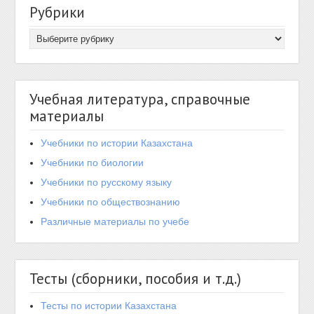
Рубрики
Учебная литература, справочные
материалы
Учебники по истории Казахстана
Учебники по биологии
Учебники по русскому языку
Учебники по обществознанию
Различные материалы по учебе
Тесты (сборники, пособия и т.д.)
Тесты по истории Казахстана