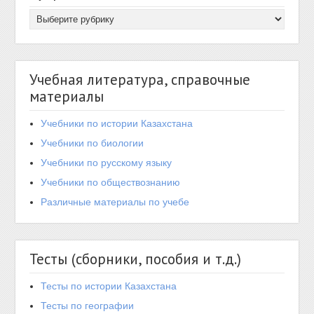
Учебная литература, справочные
материалы
Учебники по истории Казахстана
Учебники по биологии
Учебники по русскому языку
Учебники по обществознанию
Различные материалы по учебе
Тесты (сборники, пособия и т.д.)
Тесты по истории Казахстана
Тесты по географии