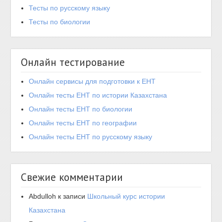
Тесты по русскому языку
Тесты по биологии
Онлайн тестирование
Онлайн сервисы для подготовки к ЕНТ
Онлайн тесты ЕНТ по истории Казахстана
Онлайн тесты ЕНТ по биологии
Онлайн тесты ЕНТ по географии
Онлайн тесты ЕНТ по русскому языку
Свежие комментарии
Abdulloh
к записи
Школьный курс истории
Казахстана