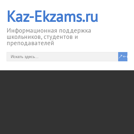
Kaz-Ekzams.ru
Информационная поддержка
школьников, студентов и
преподавателей