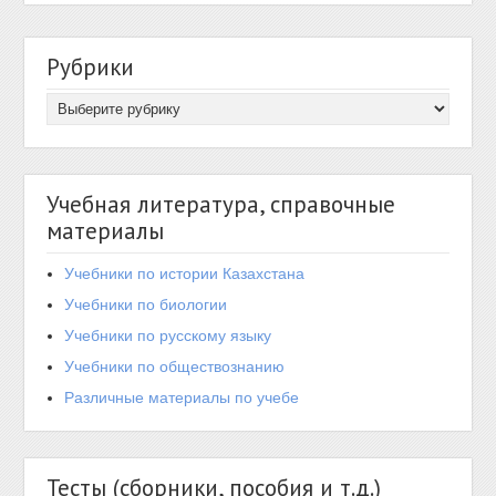
Рубрики
Учебная литература, справочные
материалы
Учебники по истории Казахстана
Учебники по биологии
Учебники по русскому языку
Учебники по обществознанию
Различные материалы по учебе
Тесты (сборники, пособия и т.д.)