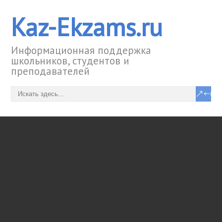
Kaz-Ekzams.ru
Информационная поддержка
школьников, студентов и
преподавателей