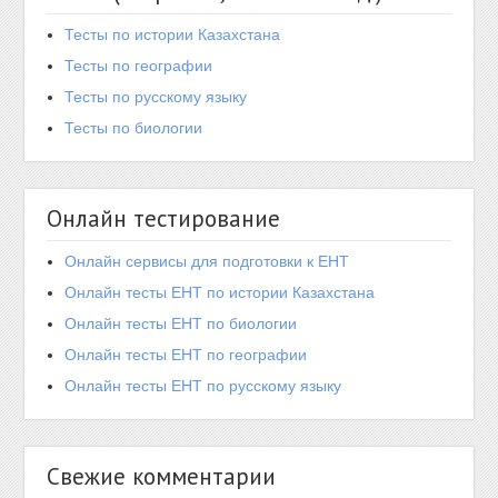
Тесты по истории Казахстана
Тесты по географии
Тесты по русскому языку
Тесты по биологии
Онлайн тестирование
Онлайн сервисы для подготовки к ЕНТ
Онлайн тесты ЕНТ по истории Казахстана
Онлайн тесты ЕНТ по биологии
Онлайн тесты ЕНТ по географии
Онлайн тесты ЕНТ по русскому языку
Свежие комментарии