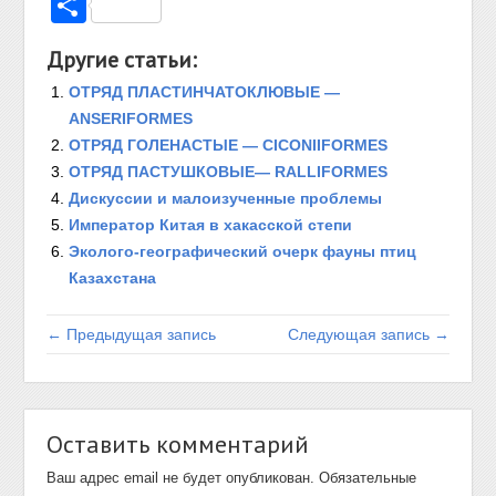
Отправить
Другие статьи:
ОТРЯД ПЛАСТИНЧАТОКЛЮВЫЕ —
ANSERIFORMES
ОТРЯД ГОЛЕНАСТЫЕ — CICONIIFORMES
ОТРЯД ПАСТУШКОВЫЕ— RALLIFORMES
Дискуссии и малоизученные проблемы
Император Китая в хакасской степи
Эколого-географический очерк фауны птиц
Казахстана
← Предыдущая запись
Следующая запись →
Оставить комментарий
Ваш адрес email не будет опубликован.
Обязательные