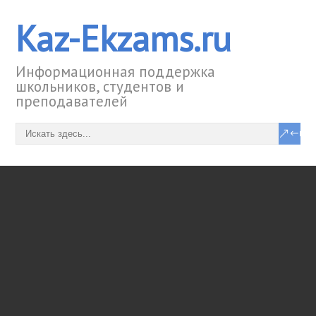
Kaz-Ekzams.ru
Информационная поддержка
школьников, студентов и
преподавателей