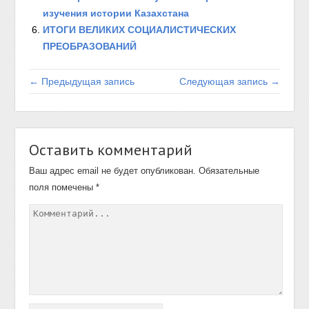
изучения истории Казахстана
ИТОГИ ВЕЛИКИХ СОЦИАЛИСТИЧЕСКИХ
ПРЕОБРАЗОВАНИЙ
← Предыдущая запись
Следующая запись →
Оставить комментарий
Ваш адрес email не будет опубликован.
Обязательные
поля помечены
*