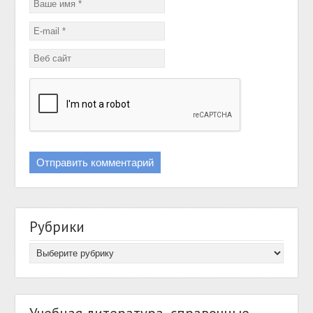
Рубрики