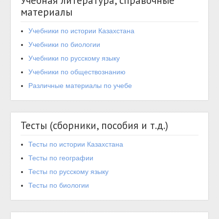
Учебная литература, справочные
материалы
Учебники по истории Казахстана
Учебники по биологии
Учебники по русскому языку
Учебники по обществознанию
Различные материалы по учебе
Тесты (сборники, пособия и т.д.)
Тесты по истории Казахстана
Тесты по географии
Тесты по русскому языку
Тесты по биологии