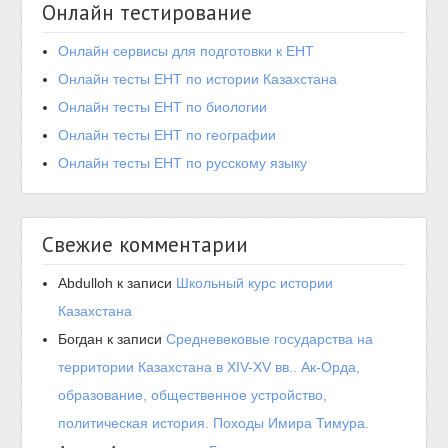
Онлайн тестирование
Онлайн сервисы для подготовки к ЕНТ
Онлайн тесты ЕНТ по истории Казахстана
Онлайн тесты ЕНТ по биологии
Онлайн тесты ЕНТ по географии
Онлайн тесты ЕНТ по русскому языку
Свежие комментарии
Abdulloh
к записи
Школьный курс истории
Казахстана
Богдан
к записи
Средневековые государства на
территории Казахстана в XIV-XV вв.. Ак-Орда,
образование, общественное устройство,
политическая история. Походы Имира Тимура.