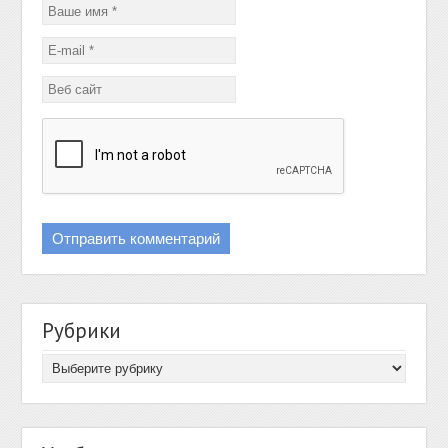
Рубрики