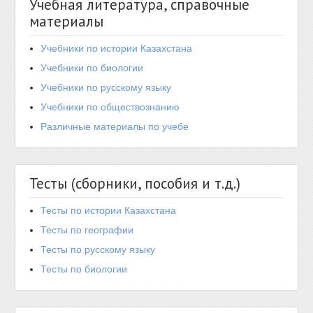
Учебная литература, справочные
материалы
Учебники по истории Казахстана
Учебники по биологии
Учебники по русскому языку
Учебники по обществознанию
Различные материалы по учебе
Тесты (сборники, пособия и т.д.)
Тесты по истории Казахстана
Тесты по географии
Тесты по русскому языку
Тесты по биологии