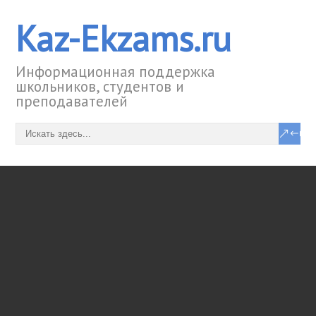
Kaz-Ekzams.ru
Информационная поддержка
школьников, студентов и
преподавателей