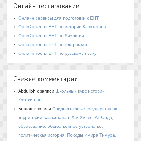
Онлайн тестирование
Онлайн сервисы для подготовки к ЕНТ
Онлайн тесты ЕНТ по истории Казахстана
Онлайн тесты ЕНТ по биологии
Онлайн тесты ЕНТ по географии
Онлайн тесты ЕНТ по русскому языку
Свежие комментарии
Abdulloh
к записи
Школьный курс истории
Казахстана
Богдан
к записи
Средневековые государства на
территории Казахстана в XIV-XV вв.. Ак-Орда,
образование, общественное устройство,
политическая история. Походы Имира Тимура.