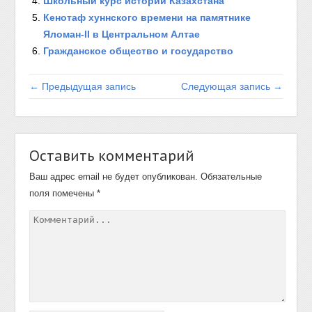
Школьный курс истории Казахстана
Кенотаф хуннского времени на памятнике
Яломан-II в Центральном Алтае
Гражданское общество и государство
← Предыдущая запись
Следующая запись →
Оставить комментарий
Ваш адрес email не будет опубликован.
Обязательные
поля помечены
*