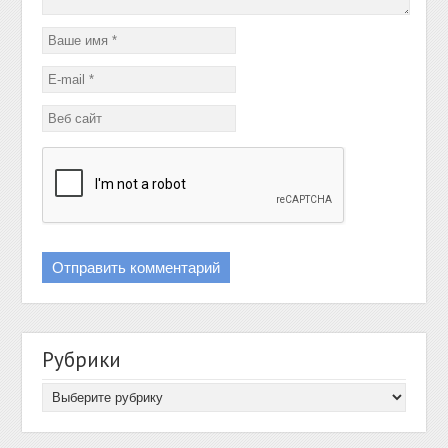
Рубрики