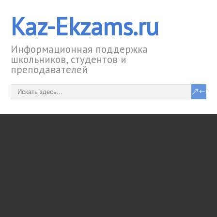
Kaz-Ekzams.ru
Информационная поддержка
школьников, студентов и
преподавателей