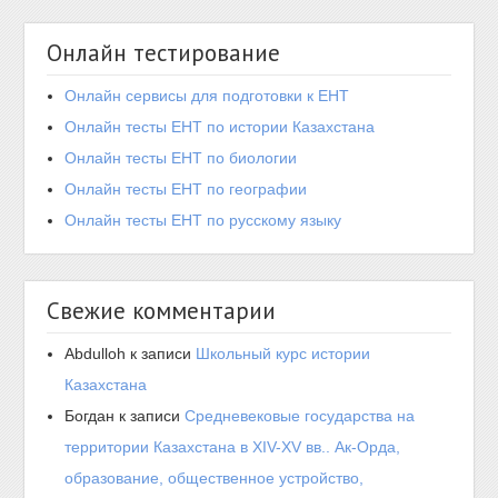
Онлайн тестирование
Онлайн сервисы для подготовки к ЕНТ
Онлайн тесты ЕНТ по истории Казахстана
Онлайн тесты ЕНТ по биологии
Онлайн тесты ЕНТ по географии
Онлайн тесты ЕНТ по русскому языку
Свежие комментарии
Abdulloh
к записи
Школьный курс истории
Казахстана
Богдан
к записи
Средневековые государства на
территории Казахстана в XIV-XV вв.. Ак-Орда,
образование, общественное устройство,