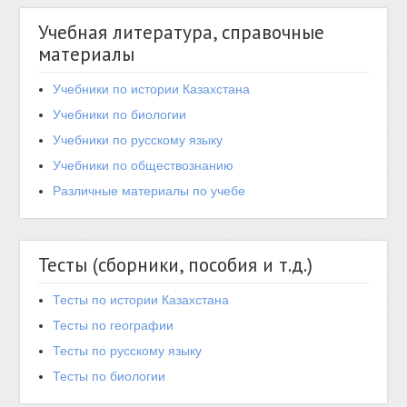
Учебная литература, справочные
материалы
Учебники по истории Казахстана
Учебники по биологии
Учебники по русскому языку
Учебники по обществознанию
Различные материалы по учебе
Тесты (сборники, пособия и т.д.)
Тесты по истории Казахстана
Тесты по географии
Тесты по русскому языку
Тесты по биологии