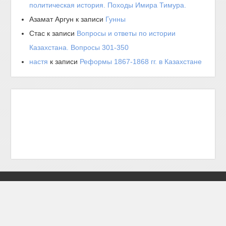
политическая история. Походы Имира Тимура.
Азамат Аргун
к записи
Гунны
Стас
к записи
Вопросы и ответы по истории
Казахстана. Вопросы 301-350
настя
к записи
Реформы 1867-1868 гг. в Казахстане