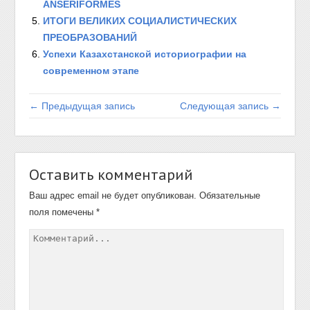
ANSERIFORMES
ИТОГИ ВЕЛИКИХ СОЦИАЛИСТИЧЕСКИХ
ПРЕОБРАЗОВАНИЙ
Успехи Казахстанской историографии на
современном этапе
← Предыдущая запись
Следующая запись →
Оставить комментарий
Ваш адрес email не будет опубликован.
Обязательные
поля помечены
*