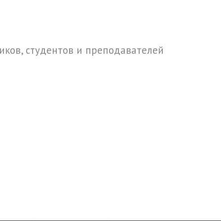
ков, студентов и преподавателей