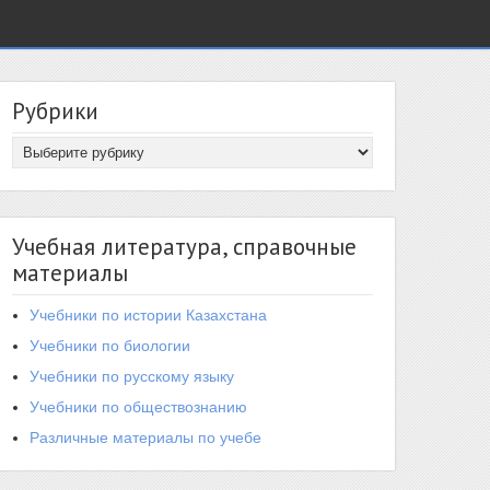
Рубрики
Учебная литература, справочные
материалы
Учебники по истории Казахстана
Учебники по биологии
Учебники по русскому языку
Учебники по обществознанию
Различные материалы по учебе