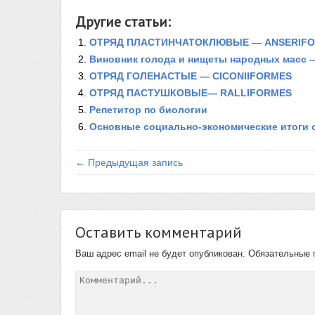
Другие статьи:
ОТРЯД ПЛАСТИНЧАТОКЛЮВЫЕ — ANSERIF
Виновник голода и нищеты народных масс 
ОТРЯД ГОЛЕНАСТЫЕ — CICONIIFORMES
ОТРЯД ПАСТУШКОВЫЕ— RALLIFORMES
Репетитор по биологии
Основные социально-экономические итоги 
← Предыдущая запись
Оставить комментарий
Ваш адрес email не будет опубликован.
Обязательные 