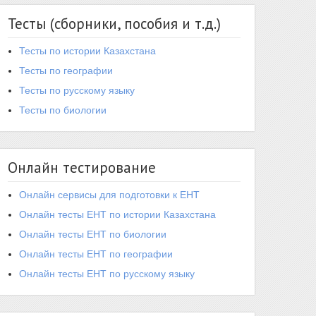
Тесты (сборники, пособия и т.д.)
Тесты по истории Казахстана
Тесты по географии
Тесты по русскому языку
Тесты по биологии
Онлайн тестирование
Онлайн сервисы для подготовки к ЕНТ
Онлайн тесты ЕНТ по истории Казахстана
Онлайн тесты ЕНТ по биологии
Онлайн тесты ЕНТ по географии
Онлайн тесты ЕНТ по русскому языку