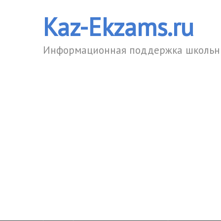
Kaz-Ekzams.ru
Информационная поддержка школьни