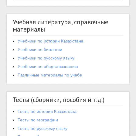
Учебная литература, справочные
материалы
Учебники по истории Казахстана
Учебники по биологии
Учебники по русскому языку
Учебники по обществознанию
Различные материалы по учебе
Тесты (сборники, пособия и т.д.)
Тесты по истории Казахстана
Тесты по географии
Тесты по русскому языку