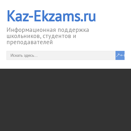
Kaz-Ekzams.ru
Информационная поддержка
школьников, студентов и
преподавателей