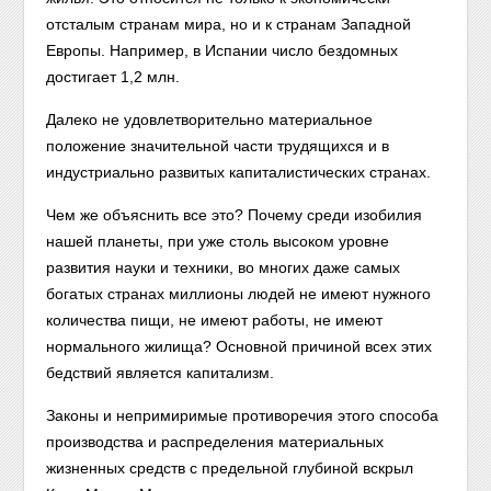
отсталым странам мира, но и к странам Западной
Европы. Например, в Испании число бездомных
достигает 1,2 млн.
Далеко не удовлетворительно материальное
положение значительной части трудящихся и в
индустриально развитых капиталистических странах.
Чем же объяснить все это? Почему среди изобилия
нашей планеты, при уже столь высоком уровне
развития науки и техники, во многих даже самых
богатых странах миллионы людей не имеют нужного
количества пищи, не имеют работы, не имеют
нормального жилища? Основной причиной всех этих
бедствий является капитализм.
Законы и непримиримые противоречия этого способа
производства и распределения материальных
жизненных средств с предельной глубиной вскрыл