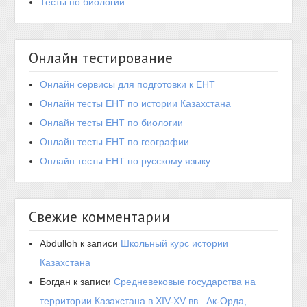
Тесты по биологии
Онлайн тестирование
Онлайн сервисы для подготовки к ЕНТ
Онлайн тесты ЕНТ по истории Казахстана
Онлайн тесты ЕНТ по биологии
Онлайн тесты ЕНТ по географии
Онлайн тесты ЕНТ по русскому языку
Свежие комментарии
Abdulloh
к записи
Школьный курс истории
Казахстана
Богдан
к записи
Средневековые государства на
территории Казахстана в XIV-XV вв.. Ак-Орда,