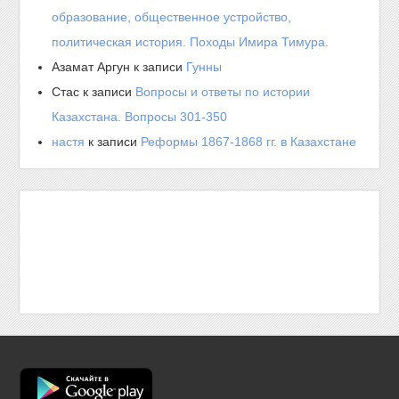
образование, общественное устройство,
политическая история. Походы Имира Тимура.
Азамат Аргун
к записи
Гунны
Стас
к записи
Вопросы и ответы по истории
Казахстана. Вопросы 301-350
настя
к записи
Реформы 1867-1868 гг. в Казахстане