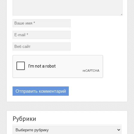
Рубрики