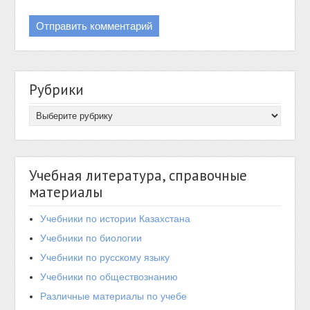
Рубрики
Учебная литература, справочные
материалы
Учебники по истории Казахстана
Учебники по биологии
Учебники по русскому языку
Учебники по обществознанию
Различные материалы по учебе