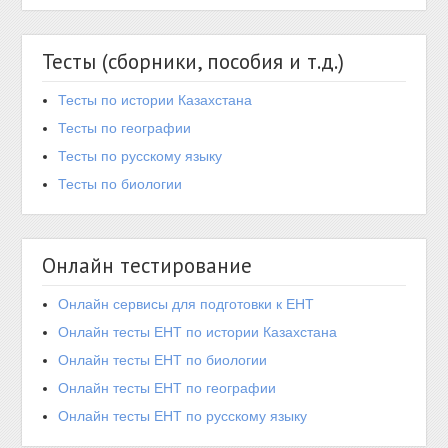
Тесты (сборники, пособия и т.д.)
Тесты по истории Казахстана
Тесты по географии
Тесты по русскому языку
Тесты по биологии
Онлайн тестирование
Онлайн сервисы для подготовки к ЕНТ
Онлайн тесты ЕНТ по истории Казахстана
Онлайн тесты ЕНТ по биологии
Онлайн тесты ЕНТ по географии
Онлайн тесты ЕНТ по русскому языку