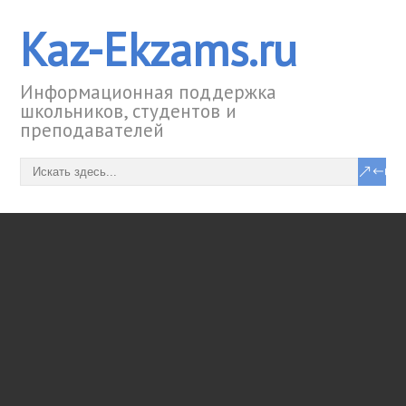
Kaz-Ekzams.ru
Информационная поддержка
школьников, студентов и
преподавателей