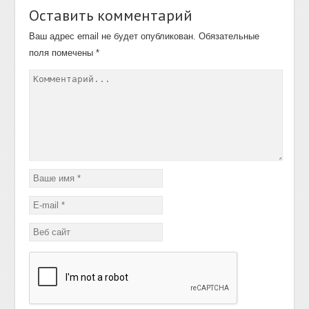
Оставить комментарий
Ваш адрес email не будет опубликован.
Обязательные
поля помечены
*