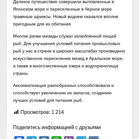
Далекое путешествие совершили выловленные в
Японском море и переселенные в Черное море
травяные шримсы. Новый водоем оказался вполне
пригодным для их обитания.
Многие рачки мизиды служат излюбленной пищей
рыб. Для улучшения условий питания промысловых
рыб у нас в стране в широких масштабах произведено
искусственное переселение мизид в Аральское море,
а также в многочисленные озера и водохранилища
страны.
Акклиматизация ракообразных способствовала и
способствует увеличению их запасов, созданию
лучших условий для питания рыб.
Просмотров:
1 214
Поделитесь информацией с друзьями