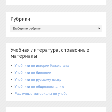
Рубрики
Учебная литература, справочные
материалы
Учебники по истории Казахстана
Учебники по биологии
Учебники по русскому языку
Учебники по обществознанию
Различные материалы по учебе