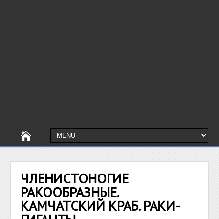
ЧЛЕНИСТОНОГИЕ
РАКООБРАЗНЫЕ.
КАМЧАТСКИЙ КРАБ. РАКИ-