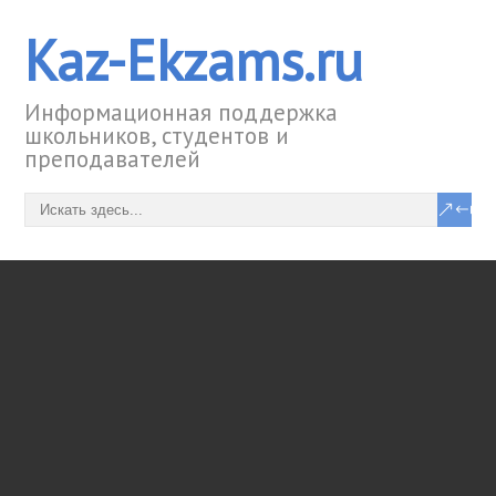
Kaz-Ekzams.ru
Информационная поддержка
школьников, студентов и
преподавателей