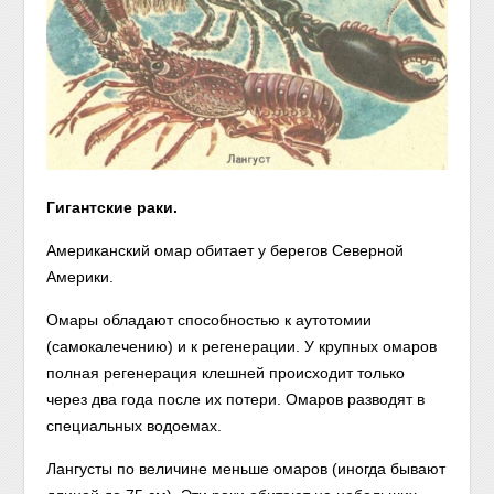
Гигантские раки.
Американский омар обитает у берегов Северной
Америки.
Омары обладают способностью к аутотомии
(самокалечению) и к регенерации. У крупных омаров
полная регенерация клешней происходит только
через два года после их потери. Омаров разводят в
специальных водоемах.
Лангусты по величине меньше омаров (иногда бывают