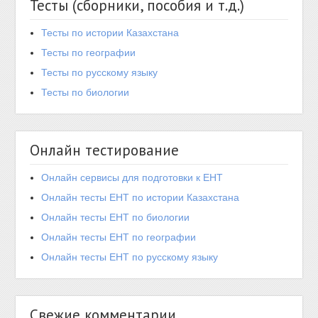
Тесты (сборники, пособия и т.д.)
Тесты по истории Казахстана
Тесты по географии
Тесты по русскому языку
Тесты по биологии
Онлайн тестирование
Онлайн сервисы для подготовки к ЕНТ
Онлайн тесты ЕНТ по истории Казахстана
Онлайн тесты ЕНТ по биологии
Онлайн тесты ЕНТ по географии
Онлайн тесты ЕНТ по русскому языку
Свежие комментарии