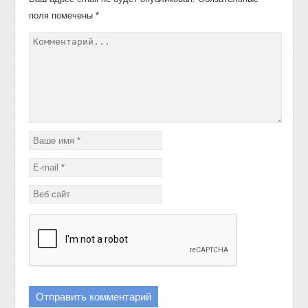
поля помечены
*