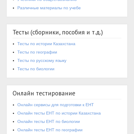
Различные материалы по учебе
Тесты (сборники, пособия и т.д.)
Тесты по истории Казахстана
Тесты по географии
Тесты по русскому языку
Тесты по биологии
Онлайн тестирование
Онлайн сервисы для подготовки к ЕНТ
Онлайн тесты ЕНТ по истории Казахстана
Онлайн тесты ЕНТ по биологии
Онлайн тесты ЕНТ по географии