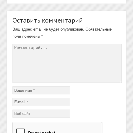
Оставить комментарий
Ваш адрес email не будет опубликован.
Обязательные
поля помечены
*