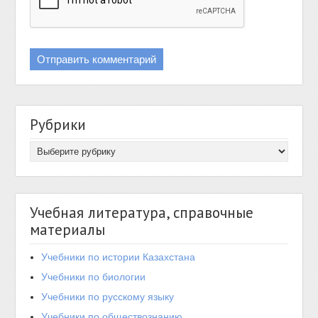
Рубрики
Учебная литература, справочные
материалы
Учебники по истории Казахстана
Учебники по биологии
Учебники по русскому языку
Учебники по обществознанию