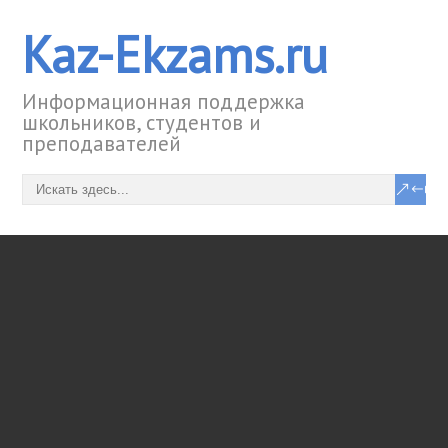
Kaz-Ekzams.ru
Информационная поддержка
школьников, студентов и
преподавателей