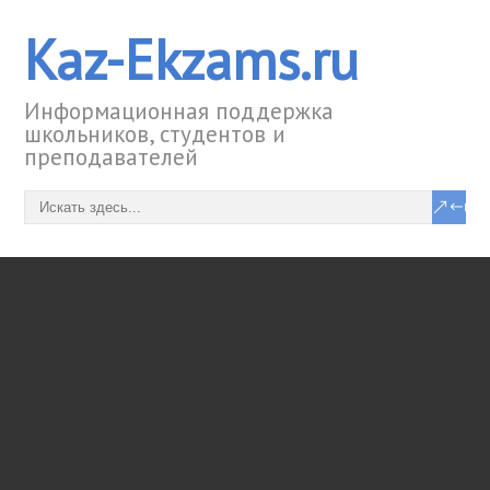
Kaz-Ekzams.ru
Информационная поддержка
школьников, студентов и
преподавателей