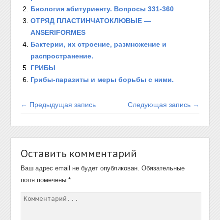
Биология абитуриенту. Вопросы 331-360
ОТРЯД ПЛАСТИНЧАТОКЛЮВЫЕ —
ANSERIFORMES
Бактерии, их строение, размножение и
распространение.
ГРИБЫ
Грибы-паразиты и меры борьбы с ними.
← Предыдущая запись
Следующая запись →
Оставить комментарий
Ваш адрес email не будет опубликован.
Обязательные
поля помечены
*