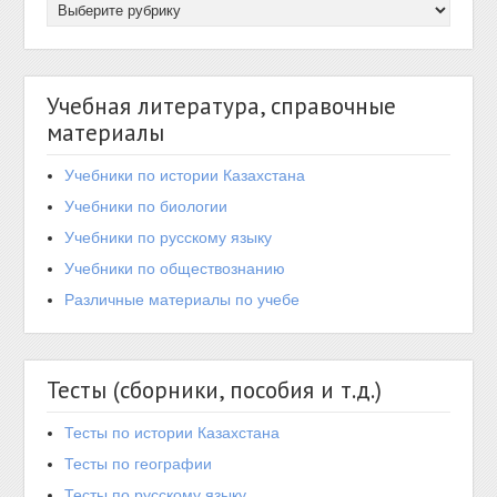
Учебная литература, справочные
материалы
Учебники по истории Казахстана
Учебники по биологии
Учебники по русскому языку
Учебники по обществознанию
Различные материалы по учебе
Тесты (сборники, пособия и т.д.)
Тесты по истории Казахстана
Тесты по географии
Тесты по русскому языку