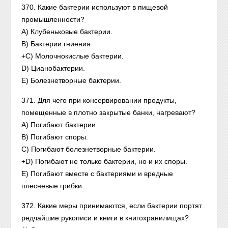
370. Какие бактерии используют в пищевой
промышленности?
А) Клубеньковые бактерии.
В) Бактерии гниения.
+С) Молочнокислые бактерии.
D) Цианобактерии.
Е) Болезнетворные бактерии.
371. Для чего при консервировании продукты,
помещенные в плотно закрытые банки, нагревают?
А) Погибают бактерии.
В) Погибают споры.
С) Погибают болезнетворные бактерии.
+D) Погибают не только бактерии, но и их споры.
Е) Погибают вместе с бактериями и вредные
плесневые грибки.
372. Какие меры принимаются, если бактерии портят
редчайшие рукописи и книги в книгохранилищах?