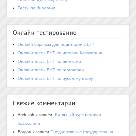
Тесты по биологии
Онлайн тестирование
Онлайн сервисы для подготовки к ЕНТ
Онлайн тесты ЕНТ по истории Казахстана
Онлайн тесты ЕНТ по биологии
Онлайн тесты ЕНТ по географии
Онлайн тесты ЕНТ по русскому языку
Свежие комментарии
Abdulloh
к записи
Школьный курс истории
Казахстана
Богдан
к записи
Средневековые государства на