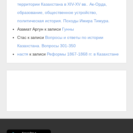
территории Казахстана в XIV-XV вв.. Ак-Орда,
образование, общественное устройство,
политическая история. Походы Имира Тимура.
Азамат Аргун
к записи
Гунны
Стас
к записи
Вопросы и ответы по истории
Казахстана. Вопросы 301-350
настя
к записи
Реформы 1867-1868 гг. в Казахстане