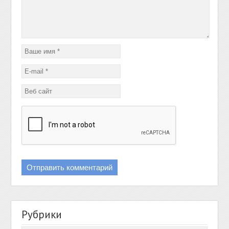
Рубрики