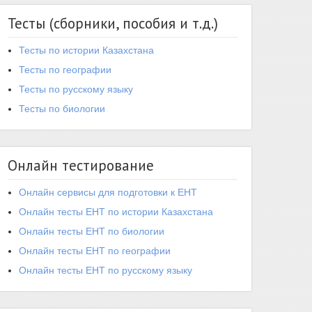
Тесты (сборники, пособия и т.д.)
Тесты по истории Казахстана
Тесты по географии
Тесты по русскому языку
Тесты по биологии
Онлайн тестирование
Онлайн сервисы для подготовки к ЕНТ
Онлайн тесты ЕНТ по истории Казахстана
Онлайн тесты ЕНТ по биологии
Онлайн тесты ЕНТ по географии
Онлайн тесты ЕНТ по русскому языку