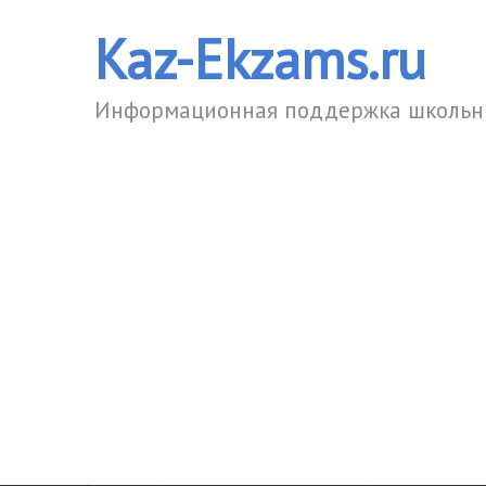
Kaz-Ekzams.ru
Информационная поддержка школьни