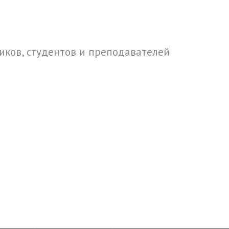
ков, студентов и преподавателей