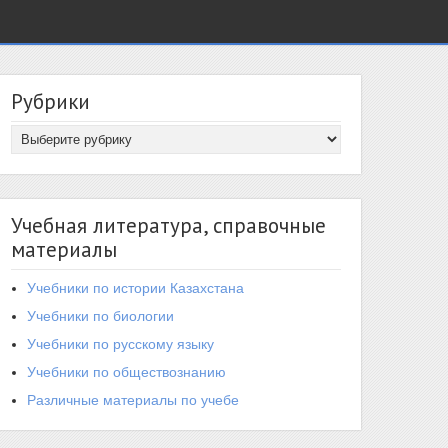
Рубрики
Учебная литература, справочные
материалы
Учебники по истории Казахстана
Учебники по биологии
Учебники по русскому языку
Учебники по обществознанию
Различные материалы по учебе