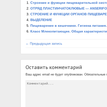
Строение и функции пищеварительной сис
ОТРЯД ПЛАСТИНЧАТОКЛЮВЫЕ — ANSERIF
СТРОЕНИЕ И ФУНКЦИИ ОРГАНОВ ПИЩЕВАР
ВЫДЕЛЕНИЕ
Пищеварение в кишечнике. Гигиена питания.
Класс Млекопитающие. Общая характеристи
← Предыдущая запись
Оставить комментарий
Ваш адрес email не будет опубликован.
Обязательные 