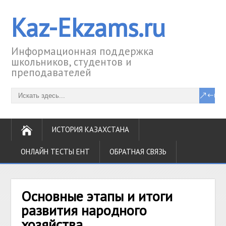
Kaz-Ekzams.ru
Информационная поддержка
школьников, студентов и
преподавателей
ИСТОРИЯ КАЗАХСТАНА
ОНЛАЙН ТЕСТЫ ЕНТ
ОБРАТНАЯ СВЯЗЬ
Основные этапы и итоги
развития народного
хозяйства