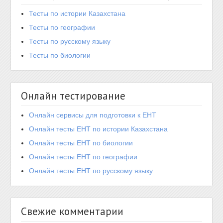
Тесты по истории Казахстана
Тесты по географии
Тесты по русскому языку
Тесты по биологии
Онлайн тестирование
Онлайн сервисы для подготовки к ЕНТ
Онлайн тесты ЕНТ по истории Казахстана
Онлайн тесты ЕНТ по биологии
Онлайн тесты ЕНТ по географии
Онлайн тесты ЕНТ по русскому языку
Свежие комментарии