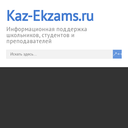
Kaz-Ekzams.ru
Информационная поддержка
школьников, студентов и
преподавателей