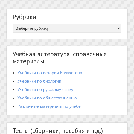
Рубрики
Учебная литература, справочные
материалы
Учебники по истории Казахстана
Учебники по биологии
Учебники по русскому языку
Учебники по обществознанию
Различные материалы по учебе
Тесты (сборники, пособия и т.д.)