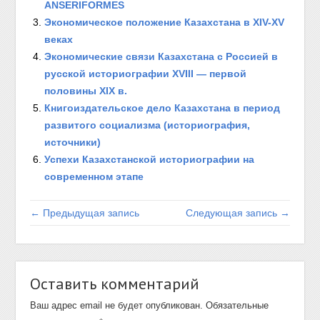
ANSERIFORMES
Экономическое положение Казахстана в XIV-XV
веках
Экономические связи Казахстана с Россией в
русской историографии XVIII — первой
половины XIX в.
Книгоиздательское дело Казахстана в период
развитого социализма (историография,
источники)
Успехи Казахстанской историографии на
современном этапе
← Предыдущая запись
Следующая запись →
Оставить комментарий
Ваш адрес email не будет опубликован.
Обязательные