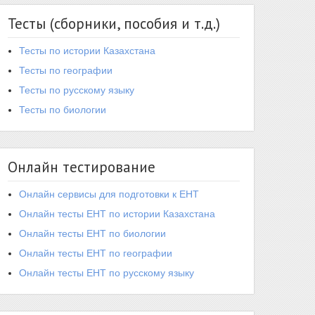
Тесты (сборники, пособия и т.д.)
Тесты по истории Казахстана
Тесты по географии
Тесты по русскому языку
Тесты по биологии
Онлайн тестирование
Онлайн сервисы для подготовки к ЕНТ
Онлайн тесты ЕНТ по истории Казахстана
Онлайн тесты ЕНТ по биологии
Онлайн тесты ЕНТ по географии
Онлайн тесты ЕНТ по русскому языку