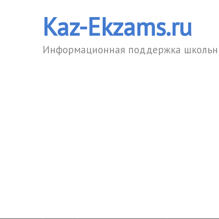
Kaz-Ekzams.ru
Информационная поддержка школьни