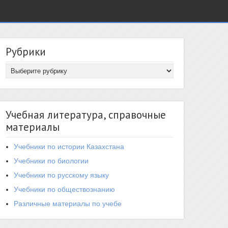
Рубрики
Учебная литература, справочные
материалы
Учебники по истории Казахстана
Учебники по биологии
Учебники по русскому языку
Учебники по обществознанию
Различные материалы по учебе