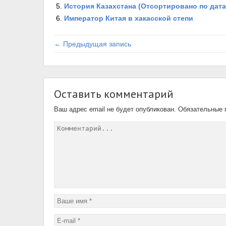
История Казахстана (Отсортировано по дата
Император Китая в хакасской степи
← Предыдущая запись
Оставить комментарий
Ваш адрес email не будет опубликован.
Обязательные 