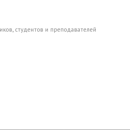
ков, студентов и преподавателей