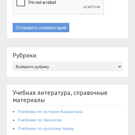
Рубрики
Учебная литература, справочные
материалы
Учебники по истории Казахстана
Учебники по биологии
Учебники по русскому языку