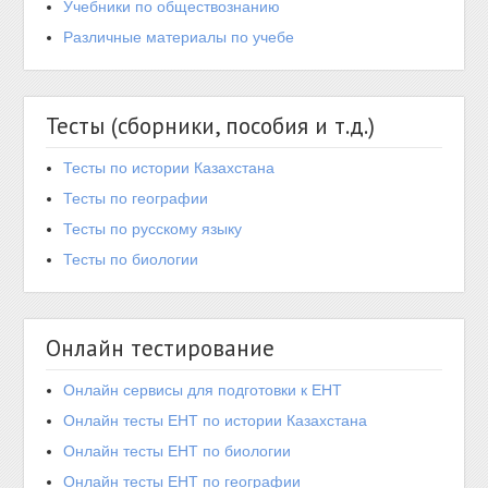
Учебники по обществознанию
Различные материалы по учебе
Тесты (сборники, пособия и т.д.)
Тесты по истории Казахстана
Тесты по географии
Тесты по русскому языку
Тесты по биологии
Онлайн тестирование
Онлайн сервисы для подготовки к ЕНТ
Онлайн тесты ЕНТ по истории Казахстана
Онлайн тесты ЕНТ по биологии
Онлайн тесты ЕНТ по географии