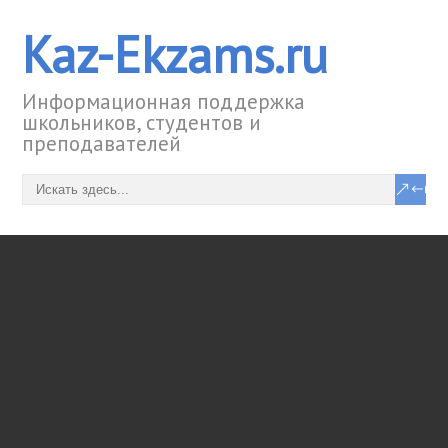
Kaz-Ekzams.ru
Информационная поддержка
школьников, студентов и
преподавателей