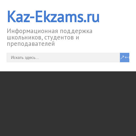
Kaz-Ekzams.ru
Информационная поддержка
школьников, студентов и
преподавателей