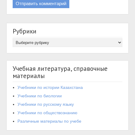
Рубрики
Учебная литература, справочные
материалы
Учебники по истории Казахстана
Учебники по биологии
Учебники по русскому языку
Учебники по обществознанию
Различные материалы по учебе