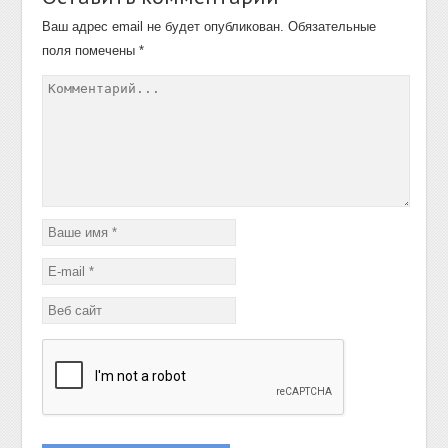
Ваш адрес email не будет опубликован.
Обязательные
поля помечены
*