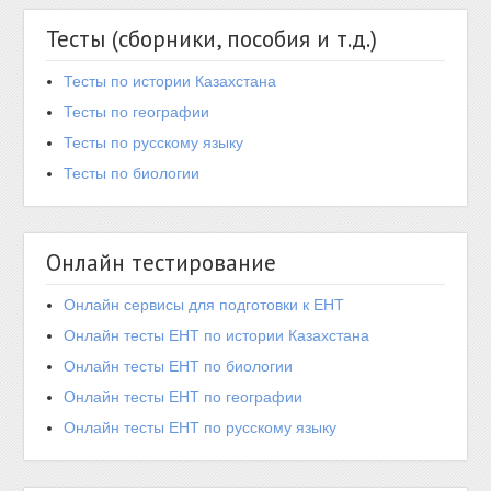
Тесты (сборники, пособия и т.д.)
Тесты по истории Казахстана
Тесты по географии
Тесты по русскому языку
Тесты по биологии
Онлайн тестирование
Онлайн сервисы для подготовки к ЕНТ
Онлайн тесты ЕНТ по истории Казахстана
Онлайн тесты ЕНТ по биологии
Онлайн тесты ЕНТ по географии
Онлайн тесты ЕНТ по русскому языку