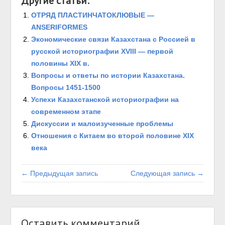
Другие статьи:
ОТРЯД ПЛАСТИНЧАТОКЛЮВЫЕ —
ANSERIFORMES
Экономические связи Казахстана с Россией в
русской историографии XVIII — первой
половины XIX в.
Вопросы и ответы по истории Казахстана.
Вопросы 1451-1500
Успехи Казахстанской историографии на
современном этапе
Дискуссии и малоизученные проблемы
Отношения с Китаем во второй половине ХIХ
века
← Предыдущая запись
Следующая запись →
Оставить комментарий