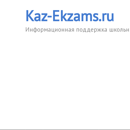
Kaz-Ekzams.ru
Информационная поддержка школьни