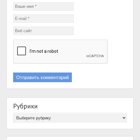
Рубрики