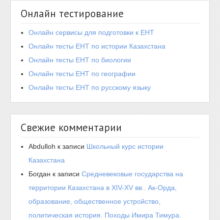
Онлайн тестирование
Онлайн сервисы для подготовки к ЕНТ
Онлайн тесты ЕНТ по истории Казахстана
Онлайн тесты ЕНТ по биологии
Онлайн тесты ЕНТ по географии
Онлайн тесты ЕНТ по русскому языку
Свежие комментарии
Abdulloh
к записи
Школьный курс истории
Казахстана
Богдан
к записи
Средневековые государства на
территории Казахстана в XIV-XV вв.. Ак-Орда,
образование, общественное устройство,
политическая история. Походы Имира Тимура.