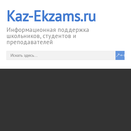
Kaz-Ekzams.ru
Информационная поддержка
школьников, студентов и
преподавателей