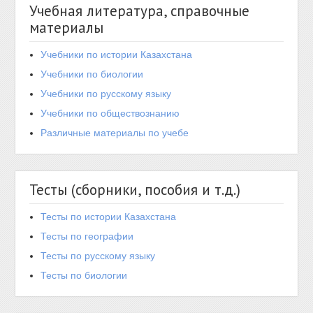
Учебная литература, справочные
материалы
Учебники по истории Казахстана
Учебники по биологии
Учебники по русскому языку
Учебники по обществознанию
Различные материалы по учебе
Тесты (сборники, пособия и т.д.)
Тесты по истории Казахстана
Тесты по географии
Тесты по русскому языку
Тесты по биологии