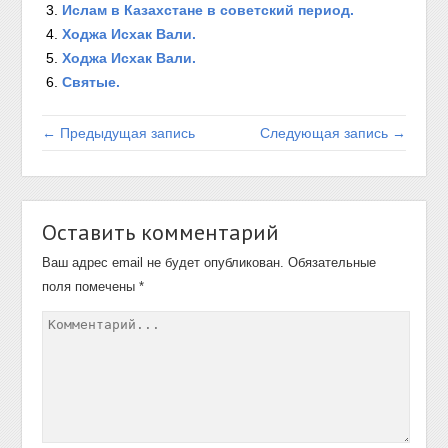
Ислам в Казахстане в советский период.
Ходжа Исхак Вали.
Ходжа Исхак Вали.
Святые.
← Предыдущая запись
Следующая запись →
Оставить комментарий
Ваш адрес email не будет опубликован.
Обязательные
поля помечены
*