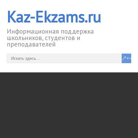
Kaz-Ekzams.ru
Информационная поддержка
школьников, студентов и
преподавателей