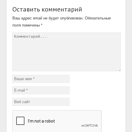
Оставить комментарий
Ваш адрес email не будет опубликован.
Обязательные
поля помечены
*