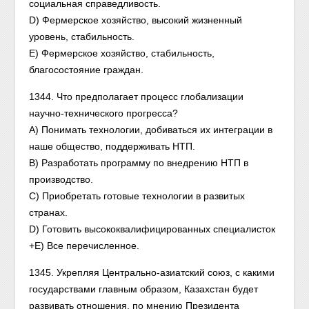
социальная справедливость.
D) Фермерское хозяйство, высокий жизненный
уровень, стабильность.
Е) Фермерское хозяйство, стабильность,
благосостояние граждан.
1344. Что предполагает процесс глобализации
научно-технического прогресса?
А) Понимать технологии, добиваться их интеграции в
наше общество, поддерживать НТП.
В) Разработать программу по внедрению НТП в
производство.
С) Приобретать готовые технологии в развитых
странах.
D) Готовить высококвалифицированных специалисток
+Е) Все перечисленное.
1345. Укрепляя Центрально-азиатский союз, с какими
государствами главным образом, Казахстан будет
развивать отношения, по мнению Президента