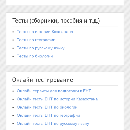
Тесты (сборники, пособия и т.д.)
Тесты по истории Казахстана
Тесты по географии
Тесты по русскому языку
Тесты по биологии
Онлайн тестирование
Онлайн сервисы для подготовки к ЕНТ
Онлайн тесты ЕНТ по истории Казахстана
Онлайн тесты ЕНТ по биологии
Онлайн тесты ЕНТ по географии
Онлайн тесты ЕНТ по русскому языку