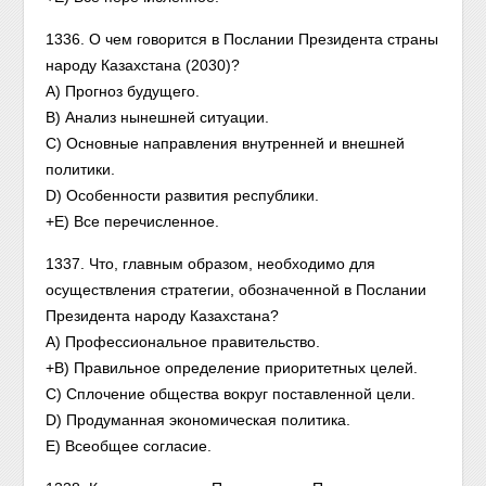
1336. О чем говорится в Послании Президента страны
народу Казахстана (2030)?
А) Прогноз будущего.
В) Анализ нынешней ситуации.
С) Основные направления внутренней и внешней
политики.
D) Особенности развития республики.
+Е) Все перечисленное.
1337. Что, главным образом, необходимо для
осуществления стратегии, обозначенной в Послании
Президента народу Казахстана?
А) Профессиональное правительство.
+В) Правильное определение приоритетных целей.
С) Сплочение общества вокруг поставленной цели.
D) Продуманная экономическая политика.
Е) Всеобщее согласие.