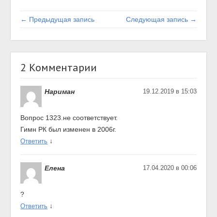
← Предыдущая запись
Следующая запись →
2 Комментарии
Нариман
19.12.2019 в 15:03
Вопрос 1323.не соответствует.
Гимн РК был изменен в 2006г.
↓
Ответить
Елена
17.04.2020 в 00:06
?
↓
Ответить