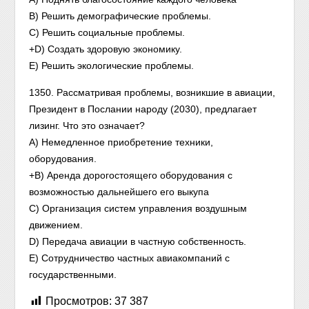
В) Решить демографические проблемы.
С) Решить социальные проблемы.
+D) Создать здоровую экономику.
Е) Решить экологические проблемы.
1350. Рассматривая проблемы, возникшие в авиации,
Президент в Послании народу (2030), предлагает
лизинг. Что это означает?
А) Немедленное приобретение техники,
оборудования.
+В) Аренда дорогостоящего оборудования с
возможностью дальнейшего его выкупа
С) Организация систем управления воздушным
движением.
D) Передача авиации в частную собственность.
Е) Сотрудничество частных авиакомпаний с
государственными.
Просмотров:
37 387