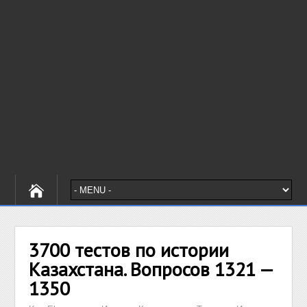
3700 тестов по истории
Казахстана. Вопросов 1321 —
1350