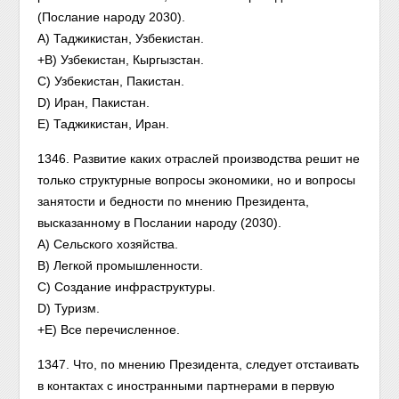
(Послание народу 2030).
А) Таджикистан, Узбекистан.
+В) Узбекистан, Кыргызстан.
С) Узбекистан, Пакистан.
D) Иран, Пакистан.
Е) Таджикистан, Иран.
1346. Развитие каких отраслей производства решит не
только структурные вопросы экономики, но и вопросы
занятости и бедности по мнению Президента,
высказанному в Послании народу (2030).
A) Сельского хозяйства.
В) Легкой промышленности.
С) Создание инфраструктуры.
D) Туризм.
+Е) Все перечисленное.
1347. Что, по мнению Президента, следует отстаивать
в контактах с иностранными партнерами в первую