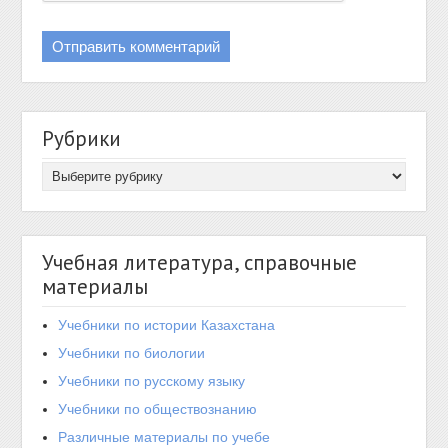
Рубрики
Учебная литература, справочные
материалы
Учебники по истории Казахстана
Учебники по биологии
Учебники по русскому языку
Учебники по обществознанию
Различные материалы по учебе