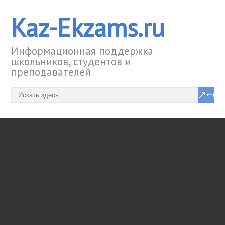
Kaz-Ekzams.ru
Информационная поддержка
школьников, студентов и
преподавателей