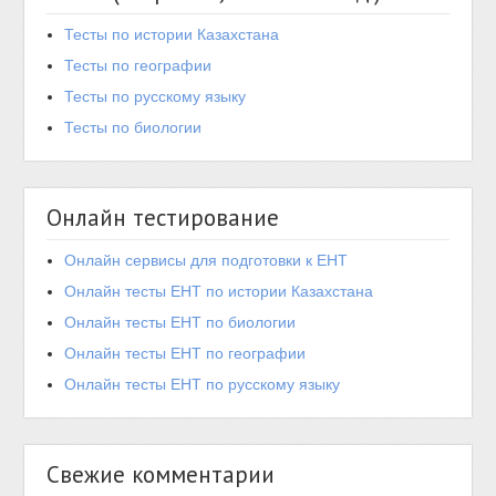
Тесты по истории Казахстана
Тесты по географии
Тесты по русскому языку
Тесты по биологии
Онлайн тестирование
Онлайн сервисы для подготовки к ЕНТ
Онлайн тесты ЕНТ по истории Казахстана
Онлайн тесты ЕНТ по биологии
Онлайн тесты ЕНТ по географии
Онлайн тесты ЕНТ по русскому языку
Свежие комментарии