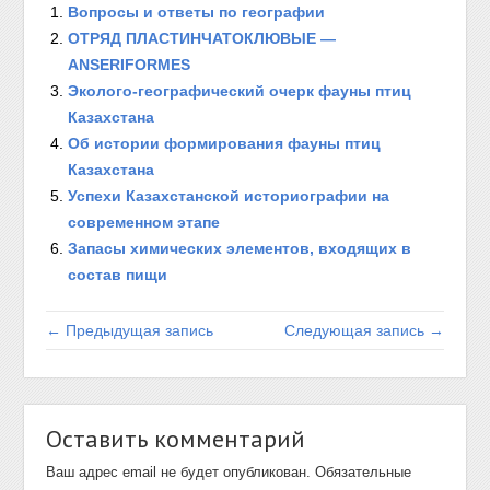
Вопросы и ответы по географии
ОТРЯД ПЛАСТИНЧАТОКЛЮВЫЕ —
ANSERIFORMES
Эколого-географический очерк фауны птиц
Казахстана
Об истории формирования фауны птиц
Казахстана
Успехи Казахстанской историографии на
современном этапе
Запасы химических элементов, входящих в
состав пищи
← Предыдущая запись
Следующая запись →
Оставить комментарий
Ваш адрес email не будет опубликован.
Обязательные