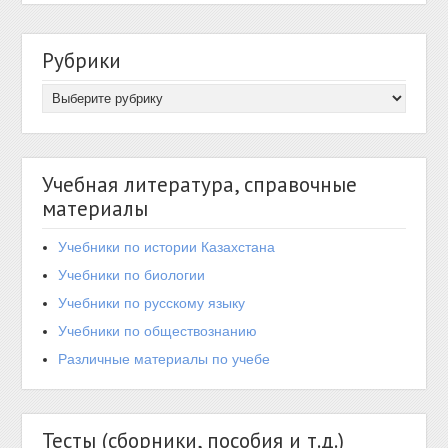
Рубрики
Учебная литература, справочные
материалы
Учебники по истории Казахстана
Учебники по биологии
Учебники по русскому языку
Учебники по обществознанию
Различные материалы по учебе
Тесты (сборники, пособия и т.д.)