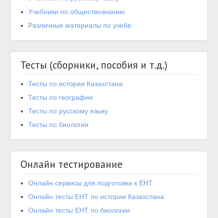
Учебники по обществознанию
Различные материалы по учебе
Тесты (сборники, пособия и т.д.)
Тесты по истории Казахстана
Тесты по географии
Тесты по русскому языку
Тесты по биологии
Онлайн тестирование
Онлайн сервисы для подготовки к ЕНТ
Онлайн тесты ЕНТ по истории Казахстана
Онлайн тесты ЕНТ по биологии