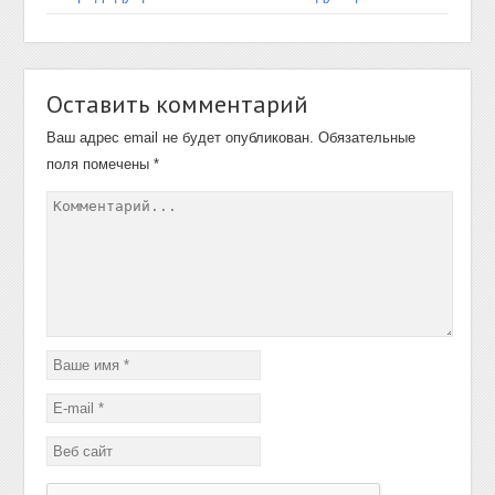
Оставить комментарий
Ваш адрес email не будет опубликован.
Обязательные
поля помечены
*