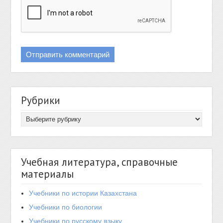
Рубрики
Учебная литература, справочные
материалы
Учебники по истории Казахстана
Учебники по биологии
Учебники по русскому языку