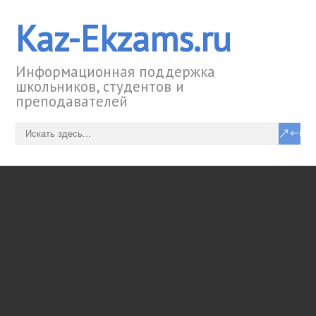
Kaz-Ekzams.ru
Информационная поддержка
школьников, студентов и
преподавателей