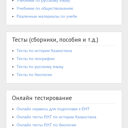
Учебники по русскому языку
Учебники по обществознанию
Различные материалы по учебе
Тесты (сборники, пособия и т.д.)
Тесты по истории Казахстана
Тесты по географии
Тесты по русскому языку
Тесты по биологии
Онлайн тестирование
Онлайн сервисы для подготовки к ЕНТ
Онлайн тесты ЕНТ по истории Казахстана
Онлайн тесты ЕНТ по биологии