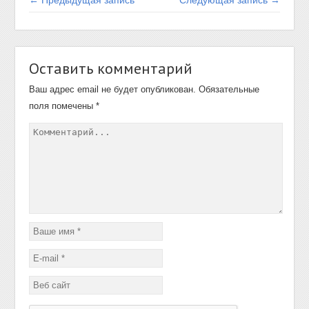
Оставить комментарий
Ваш адрес email не будет опубликован.
Обязательные
поля помечены
*