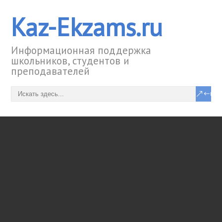
Kaz-Ekzams.ru
Информационная поддержка
школьников, студентов и
преподавателей