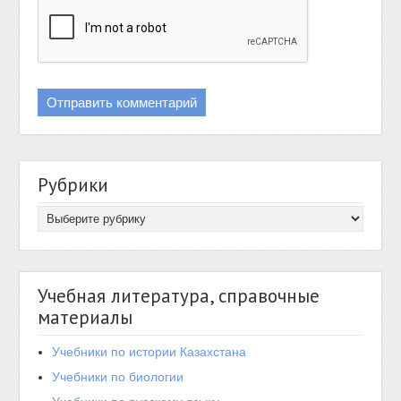
Рубрики
Учебная литература, справочные
материалы
Учебники по истории Казахстана
Учебники по биологии