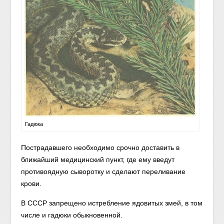
Гадюка
Пострадавшего необходимо срочно доставить в
ближайший медицинский пункт, где ему введут
противоядную сыворотку и сделают переливание
крови.
В СССР запрещено истребление ядовитых змей, в том
числе и гадюки обыкновенной.