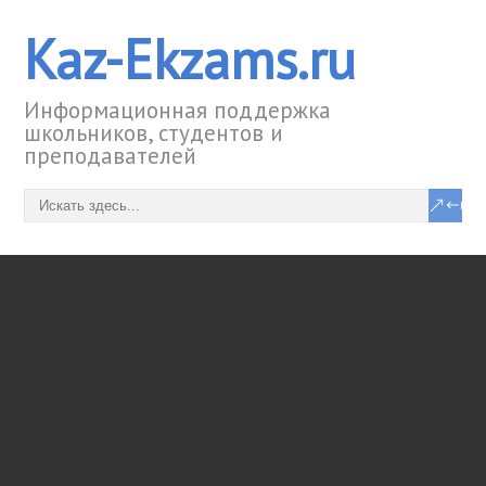
Kaz-Ekzams.ru
Информационная поддержка
школьников, студентов и
преподавателей