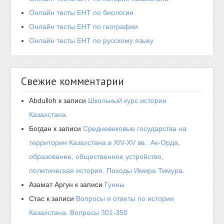
Онлайн тесты ЕНТ по биологии
Онлайн тесты ЕНТ по географии
Онлайн тесты ЕНТ по русскому языку
Свежие комментарии
Abdulloh
к записи
Школьный курс истории
Казахстана
Богдан
к записи
Средневековые государства на
территории Казахстана в XIV-XV вв.. Ак-Орда,
образование, общественное устройство,
политическая история. Походы Имира Тимура.
Азамат Аргун
к записи
Гунны
Стас
к записи
Вопросы и ответы по истории
Казахстана. Вопросы 301-350