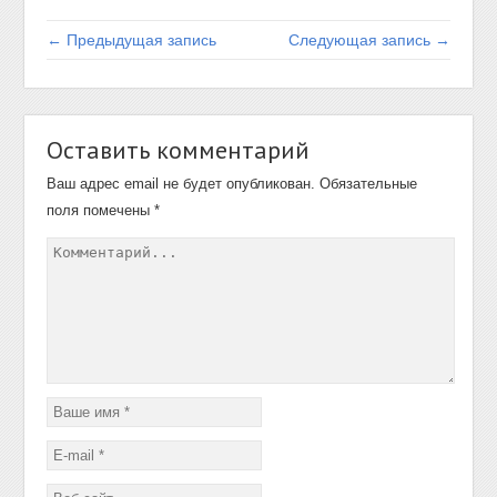
← Предыдущая запись
Следующая запись →
Оставить комментарий
Ваш адрес email не будет опубликован.
Обязательные
поля помечены
*