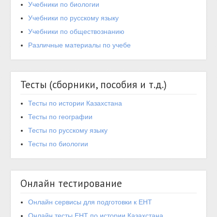
Учебники по биологии
Учебники по русскому языку
Учебники по обществознанию
Различные материалы по учебе
Тесты (сборники, пособия и т.д.)
Тесты по истории Казахстана
Тесты по географии
Тесты по русскому языку
Тесты по биологии
Онлайн тестирование
Онлайн сервисы для подготовки к ЕНТ
Онлайн тесты ЕНТ по истории Казахстана