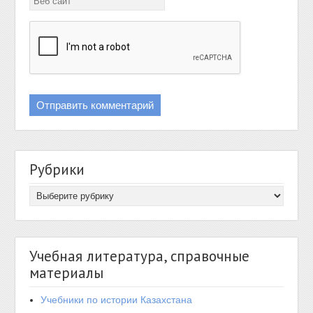
Рубрики
Учебная литература, справочные
материалы
Учебники по истории Казахстана