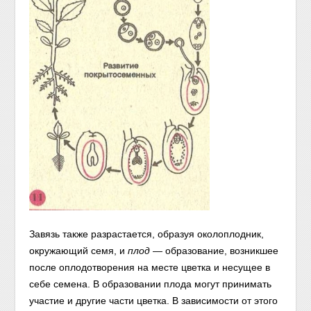
Завязь также разрастается, образуя околоплодник,
окружающий семя, и
плод
— образование, возникшее
после оплодотворения на месте цветка и несущее в
себе семена. В образовании плода могут принимать
участие и другие части цветка. В зависимости от этого