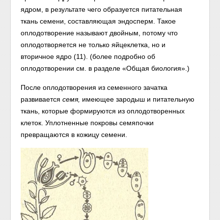
ядром, в результате чего образуется питательная
ткань семени, составляющая эндосперм. Такое
оплодотворение называют двойным, потому что
оплодотворяется не только яйцеклетка, но и
вторичное ядро (11). (более подробно об
оплодотворении см. в разделе «Общая биология».)
После оплодотворения из семенного зачатка
развивается
семя,
имеющее зародыш и питательную
ткань, которые формируются из оплодотворенных
клеток. Уплотненные покровы семяпочки
превращаются в кожицу семени.