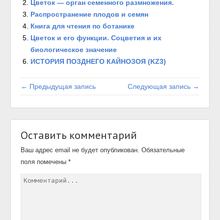
Цветок — орган семенного размножения.
Распространение плодов и семян
Книга для чтения по ботанике
Цветок и его функции. Соцветия и их
биологическое значение
ИСТОРИЯ ПОЗДНЕГО КАЙНОЗОЯ (KZ3)
← Предыдущая запись
Следующая запись →
Оставить комментарий
Ваш адрес email не будет опубликован.
Обязательные
поля помечены
*