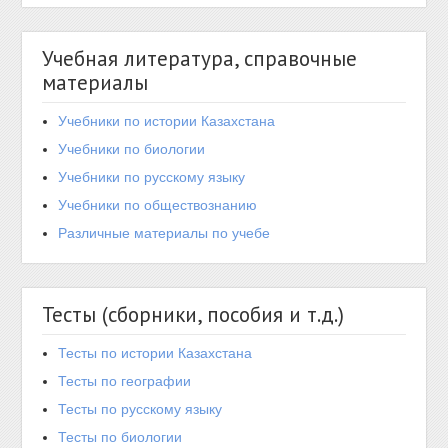
Учебная литература, справочные
материалы
Учебники по истории Казахстана
Учебники по биологии
Учебники по русскому языку
Учебники по обществознанию
Различные материалы по учебе
Тесты (сборники, пособия и т.д.)
Тесты по истории Казахстана
Тесты по географии
Тесты по русскому языку
Тесты по биологии