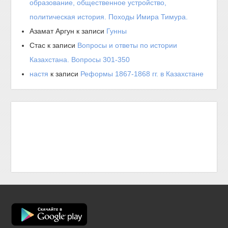
образование, общественное устройство,
политическая история. Походы Имира Тимура.
Азамат Аргун
к записи
Гунны
Стас
к записи
Вопросы и ответы по истории
Казахстана. Вопросы 301-350
настя
к записи
Реформы 1867-1868 гг. в Казахстане