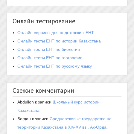
Онлайн тестирование
Онлайн сервисы для подготовки к ЕНТ
Онлайн тесты ЕНТ по истории Казахстана
Онлайн тесты ЕНТ по биологии
Онлайн тесты ЕНТ по географии
Онлайн тесты ЕНТ по русскому языку
Свежие комментарии
Abdulloh
к записи
Школьный курс истории
Казахстана
Богдан
к записи
Средневековые государства на
территории Казахстана в XIV-XV вв.. Ак-Орда,