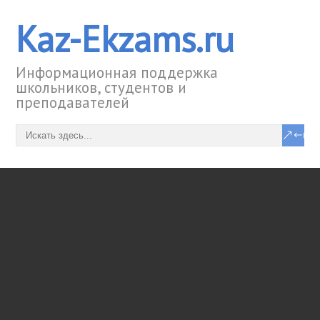
Kaz-Ekzams.ru
Информационная поддержка
школьников, студентов и
преподавателей