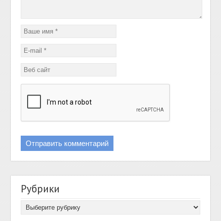
Рубрики