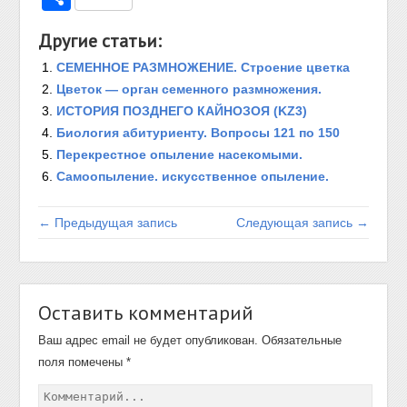
Другие статьи:
СЕМЕННОЕ РАЗМНОЖЕНИЕ. Строение цветка
Цветок — орган семенного размножения.
ИСТОРИЯ ПОЗДНЕГО КАЙНОЗОЯ (KZ3)
Биология абитуриенту. Вопросы 121 по 150
Перекрестное опыление насекомыми.
Самоопыление. искусственное опыление.
← Предыдущая запись
Следующая запись →
Оставить комментарий
Ваш адрес email не будет опубликован.
Обязательные
поля помечены
*