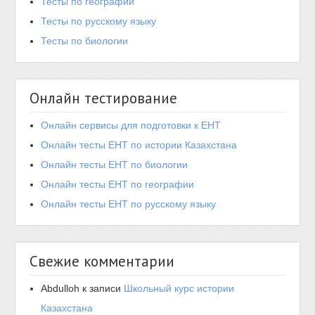
Тесты по географии
Тесты по русскому языку
Тесты по биологии
Онлайн тестирование
Онлайн сервисы для подготовки к ЕНТ
Онлайн тесты ЕНТ по истории Казахстана
Онлайн тесты ЕНТ по биологии
Онлайн тесты ЕНТ по географии
Онлайн тесты ЕНТ по русскому языку
Свежие комментарии
Abdulloh
к записи
Школьный курс истории
Казахстана