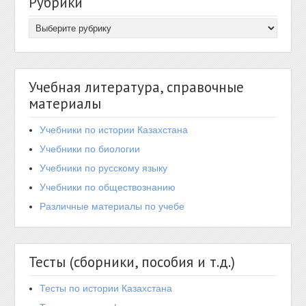
Рубрики
Учебная литература, справочные
материалы
Учебники по истории Казахстана
Учебники по биологии
Учебники по русскому языку
Учебники по обществознанию
Различные материалы по учебе
Тесты (сборники, пособия и т.д.)
Тесты по истории Казахстана