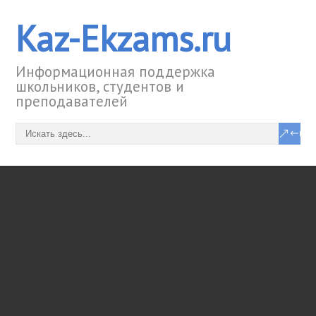
Kaz-Ekzams.ru
Информационная поддержка
школьников, студентов и
преподавателей