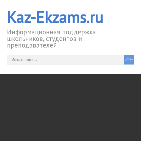
Kaz-Ekzams.ru
Информационная поддержка
школьников, студентов и
преподавателей