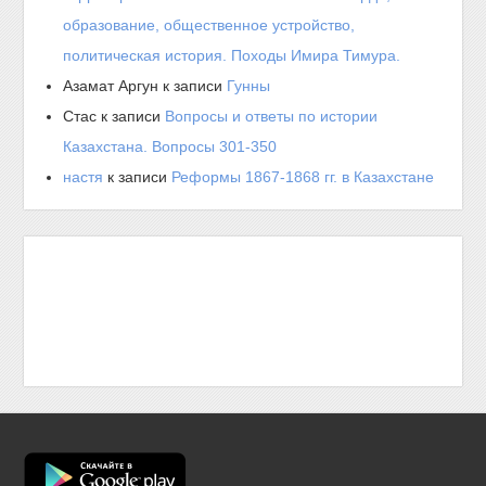
образование, общественное устройство,
политическая история. Походы Имира Тимура.
Азамат Аргун
к записи
Гунны
Стас
к записи
Вопросы и ответы по истории
Казахстана. Вопросы 301-350
настя
к записи
Реформы 1867-1868 гг. в Казахстане