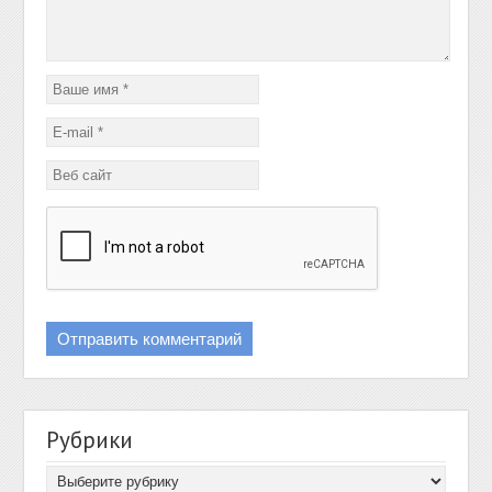
Рубрики