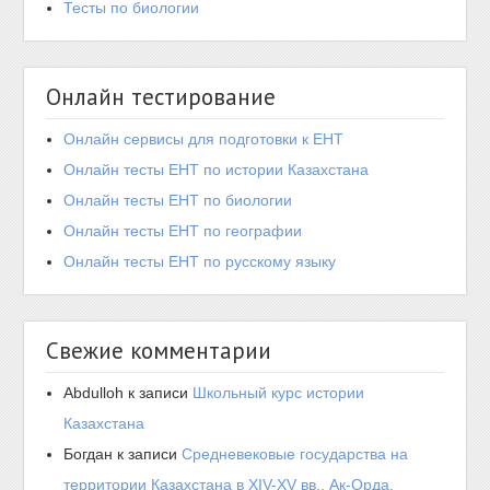
Тесты по биологии
Онлайн тестирование
Онлайн сервисы для подготовки к ЕНТ
Онлайн тесты ЕНТ по истории Казахстана
Онлайн тесты ЕНТ по биологии
Онлайн тесты ЕНТ по географии
Онлайн тесты ЕНТ по русскому языку
Свежие комментарии
Abdulloh
к записи
Школьный курс истории
Казахстана
Богдан
к записи
Средневековые государства на
территории Казахстана в XIV-XV вв.. Ак-Орда,