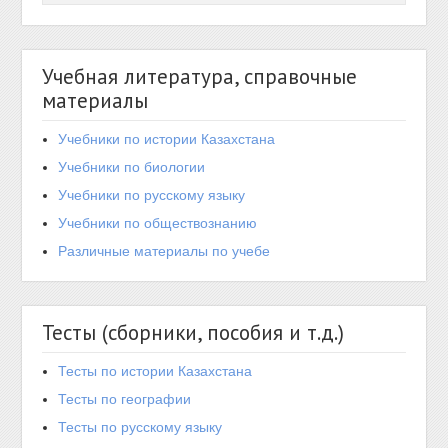
Учебная литература, справочные
материалы
Учебники по истории Казахстана
Учебники по биологии
Учебники по русскому языку
Учебники по обществознанию
Различные материалы по учебе
Тесты (сборники, пособия и т.д.)
Тесты по истории Казахстана
Тесты по географии
Тесты по русскому языку