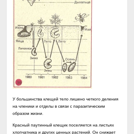
У большинства клещей тело лишено четкого деления
на членики и отделы в связи с паразитическим
образом жизни.
Красный паутинный клещик поселяется на листьях
хлопчатника и других ценных растений. Он снижает