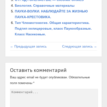
Биология. Справочные материалы
ПАУКИ-ВОЛКИ. НАБЛЮДАЙТЕ ЗА ЖИЗНЬЮ
ПАУКА-КРЕСТОВИКА.
Тип Членистоногие. Общая характеристика.
Подтип хелицеровые, класс Паукообразные.
Класс Насекомые.
← Предыдущая запись
Следующая запись →
Оставить комментарий
Ваш адрес email не будет опубликован.
Обязательные
поля помечены
*