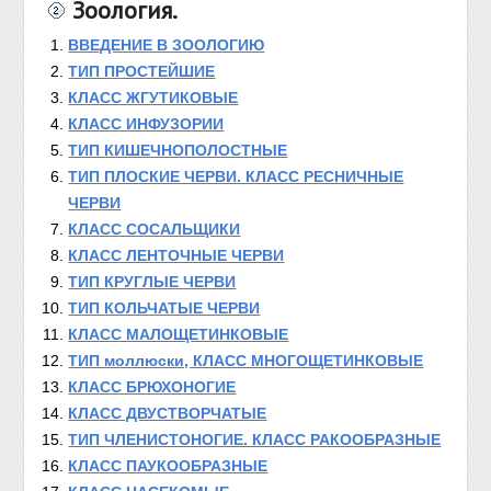
Зоология.
ВВЕДЕНИЕ В ЗООЛОГИЮ
ТИП ПРОСТЕЙШИЕ
КЛАСС ЖГУТИКОВЫЕ
КЛАСС ИНФУЗОРИИ
ТИП КИШЕЧНОПОЛОСТНЫЕ
ТИП ПЛОСКИЕ ЧЕРВИ. КЛАСС РЕСНИЧНЫЕ
ЧЕРВИ
КЛАСС СОСАЛЬЩИКИ
КЛАСС ЛЕНТОЧНЫЕ ЧЕРВИ
ТИП КРУГЛЫЕ ЧЕРВИ
ТИП КОЛЬЧАТЫЕ ЧЕРВИ
КЛАСС МАЛОЩЕТИНКОВЫЕ
ТИП моллюски, КЛАСС МНОГОЩЕТИНКОВЫЕ
КЛАСС БРЮХОНОГИЕ
КЛАСС ДВУСТВОРЧАТЫЕ
ТИП ЧЛЕНИСТОНОГИЕ. КЛАСС РАКООБРАЗНЫЕ
КЛАСС ПАУКООБРАЗНЫЕ