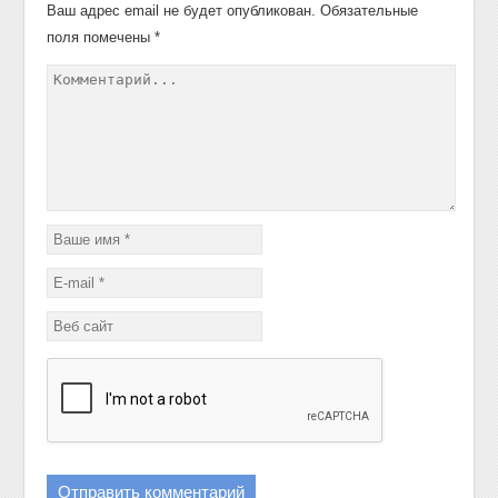
Ваш адрес email не будет опубликован.
Обязательные
поля помечены
*