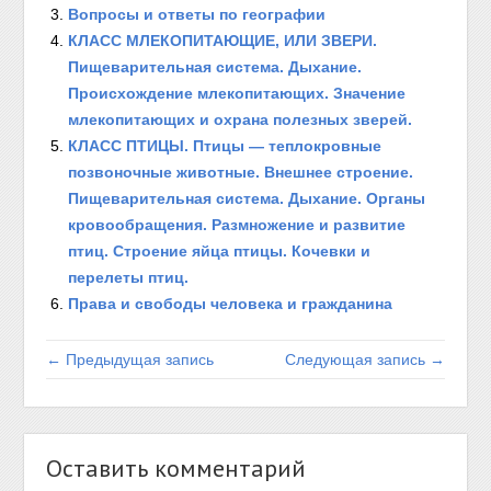
Вопросы и ответы по географии
КЛАСС МЛЕКОПИТАЮЩИЕ, ИЛИ ЗВЕРИ.
Пищеварительная система. Дыхание.
Происхождение млекопитающих. Значение
млекопитающих и охрана полезных зверей.
КЛАСС ПТИЦЫ. Птицы — теплокровные
позвоночные животные. Внешнее строение.
Пищеварительная система. Дыхание. Органы
кровообращения. Размножение и развитие
птиц. Строение яйца птицы. Кочевки и
перелеты птиц.
Права и свободы человека и гражданина
← Предыдущая запись
Следующая запись →
Оставить комментарий