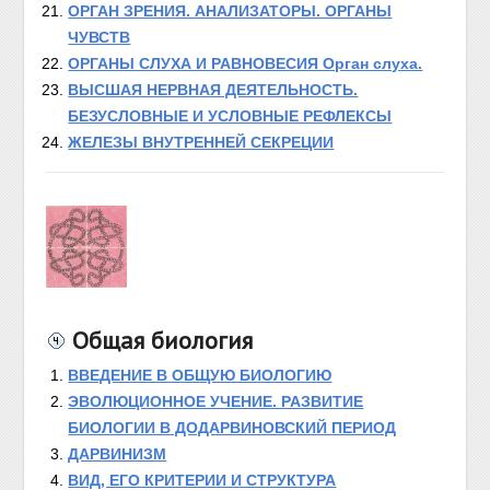
ОРГАН ЗРЕНИЯ. АНАЛИЗАТОРЫ. ОРГАНЫ
ЧУВСТВ
ОРГАНЫ СЛУХА И РАВНОВЕСИЯ Орган слуха.
ВЫСШАЯ НЕРВНАЯ ДЕЯТЕЛЬНОСТЬ.
БЕЗУСЛОВНЫЕ И УСЛОВНЫЕ РЕФЛЕКСЫ
ЖЕЛЕЗЫ ВНУТРЕННЕЙ СЕКРЕЦИИ
Общая биология
ВВЕДЕНИЕ В ОБЩУЮ БИОЛОГИЮ
ЭВОЛЮЦИОННОЕ УЧЕНИЕ. РАЗВИТИЕ
БИОЛОГИИ В ДОДАРВИНОВСКИЙ ПЕРИОД
ДАРВИНИЗМ
ВИД, ЕГО КРИТЕРИИ И СТРУКТУРА