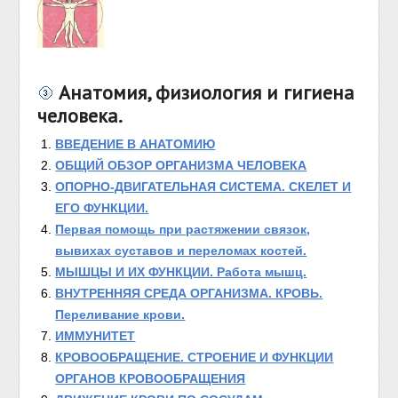
Анатомия, физиология и гигиена
человека.
ВВЕДЕНИЕ В АНАТОМИЮ
ОБЩИЙ ОБЗОР ОРГАНИЗМА ЧЕЛОВЕКА
ОПОРНО-ДВИГАТЕЛЬНАЯ СИСТЕМА. СКЕЛЕТ И
ЕГО ФУНКЦИИ.
Первая помощь при растяжении связок,
вывихах суставов и переломах костей.
МЫШЦЫ И ИХ ФУНКЦИИ. Работа мышц.
ВНУТРЕННЯЯ СРЕДА ОРГАНИЗМА. КРОВЬ.
Переливание крови.
ИММУНИТЕТ
КРОВООБРАЩЕНИЕ. СТРОЕНИЕ И ФУНКЦИИ
ОРГАНОВ КРОВООБРАЩЕНИЯ