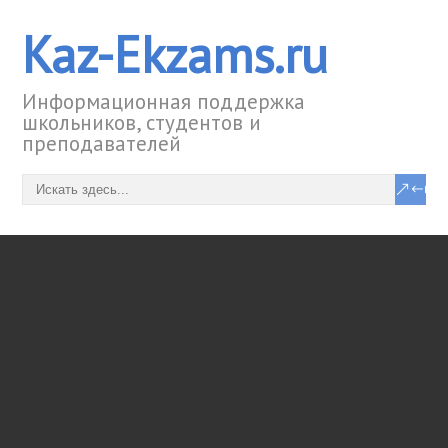
Kaz-Ekzams.ru
Информационная поддержка
школьников, студентов и
преподавателей