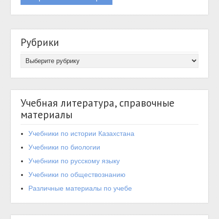
Рубрики
Учебная литература, справочные
материалы
Учебники по истории Казахстана
Учебники по биологии
Учебники по русскому языку
Учебники по обществознанию
Различные материалы по учебе