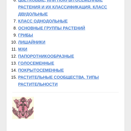
ЦВЕТКОВЫЕ, ИЛИ ПОКРЫТОСЕМЕННЫЕ
РАСТЕНИЯ И ИХ КЛАССИФИКАЦИЯ. КЛАСС
ДВУДОЛЬНЫЕ
КЛАСС ОДНОДОЛЬНЫЕ
ОСНОВНЫЕ ГРУППЫ РАСТЕНИЙ
ГРИБЫ
ЛИШАЙНИКИ
МХИ
ПАПОРОТНИКООБРАЗНЫЕ
ГОЛОСЕМЕННЫЕ
ПОКРЫТОСЕМЕННЫЕ
РАСТИТЕЛЬНЫЕ СООБЩЕСТВА. ТИПЫ
РАСТИТЕЛЬНОСТИ