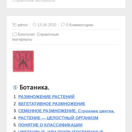
Справочные материалы
admin
13.04.2010
0 Комментарии
Биология. Справочные
материалы
Ботаника.
РАЗМНОЖЕНИЕ РАСТЕНИЙ
ВЕГЕТАТИВНОЕ РАЗМНОЖЕНИЕ
СЕМЕННОЕ РАЗМНОЖЕНИЕ. Строение цветка.
РАСТЕНИЕ — ЦЕЛОСТНЫЙ ОРГАНИЗМ
ПОНЯТИЕ О КЛАССИФИКАЦИИ