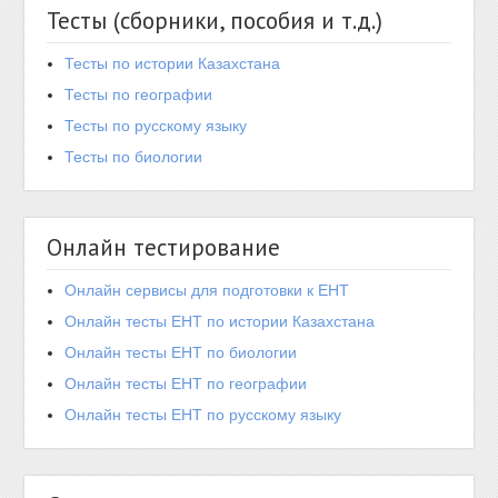
Тесты (сборники, пособия и т.д.)
Тесты по истории Казахстана
Тесты по географии
Тесты по русскому языку
Тесты по биологии
Онлайн тестирование
Онлайн сервисы для подготовки к ЕНТ
Онлайн тесты ЕНТ по истории Казахстана
Онлайн тесты ЕНТ по биологии
Онлайн тесты ЕНТ по географии
Онлайн тесты ЕНТ по русскому языку