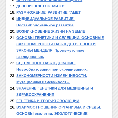
ДЕЛЕНИЕ КЛЕТОК. МИТОЗ
РАЗМНОЖЕНИЕ. РАЗВИТИЕ ГАМЕТ
ИНДИВИДУАЛЬНОЕ РАЗВИТИЕ.
Постэмбриональное развитие
ВОЗНИКНОВЕНИЕ ЖИЗНИ НА ЗЕМЛЕ
ОСНОВЫ ГЕНЕТИКИ И СЕЛЕКЦИИ. ОСНОВНЫЕ
ЗАКОНОМЕРНОСТИ НАСЛЕДСТВЕННОСТИ
ЗАКОНЫ МЕНДЕЛЯ. Промежуточное
наследование.
СЦЕПЛЕННОЕ НАСЛЕДОВАНИЕ.
Новообразования при скрещиваниях.
ЗАКОНОМЕРНОСТИ ИЗМЕНЧИВОСТИ.
Мутационная изменчивость.
ЗНАЧЕНИЕ ГЕНЕТИКИ ДЛЯ МЕДИЦИНЫ И
ЗДРАВООХРАНЕНИЯ
ГЕНЕТИКА И ТЕОРИЯ ЭВОЛЮЦИИ
ВЗАИМООТНОШЕНИЯ ОРГАНИЗМА И СРЕДЫ.
ОСНОВЫ экологии. ЭКОЛОГИЧЕСКИЕ