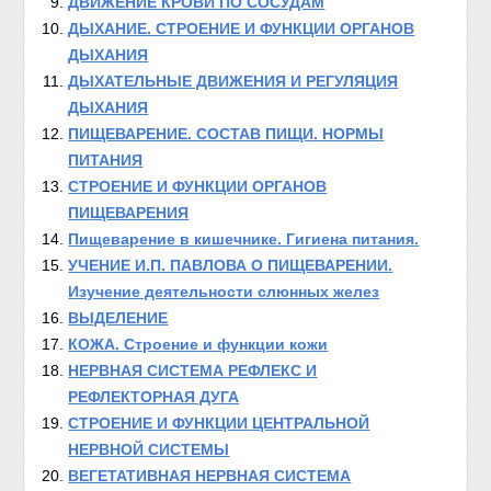
ДВИЖЕНИЕ КРОВИ ПО СОСУДАМ
ДЫХАНИЕ. СТРОЕНИЕ И ФУНКЦИИ ОРГАНОВ
ДЫХАНИЯ
ДЫХАТЕЛЬНЫЕ ДВИЖЕНИЯ И РЕГУЛЯЦИЯ
ДЫХАНИЯ
ПИЩЕВАРЕНИЕ. СОСТАВ ПИЩИ. НОРМЫ
ПИТАНИЯ
СТРОЕНИЕ И ФУНКЦИИ ОРГАНОВ
ПИЩЕВАРЕНИЯ
Пищеварение в кишечнике. Гигиена питания.
УЧЕНИЕ И.П. ПАВЛОВА О ПИЩЕВАРЕНИИ.
Изучение деятельности слюнных желез
ВЫДЕЛЕНИЕ
КОЖА. Строение и функции кожи
НЕРВНАЯ СИСТЕМА РЕФЛЕКС И
РЕФЛЕКТОРНАЯ ДУГА
СТРОЕНИЕ И ФУНКЦИИ ЦЕНТРАЛЬНОЙ
НЕРВНОЙ СИСТЕМЫ
ВЕГЕТАТИВНАЯ НЕРВНАЯ СИСТЕМА