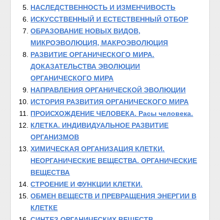
НАСЛЕДСТВЕННОСТЬ И ИЗМЕНЧИВОСТЬ
ИСКУССТВЕННЫЙ И ЕСТЕСТВЕННЫЙ ОТБОР
ОБРАЗОВАНИЕ НОВЫХ ВИДОВ,
МИКРОЭВОЛЮЦИЯ, МАКРОЭВОЛЮЦИЯ
РАЗВИТИЕ ОРГАНИЧЕСКОГО МИРА.
ДОКАЗАТЕЛЬСТВА ЭВОЛЮЦИИ
ОРГАНИЧЕСКОГО МИРА
НАПРАВЛЕНИЯ ОРГАНИЧЕСКОЙ ЭВОЛЮЦИИ
ИСТОРИЯ РАЗВИТИЯ ОРГАНИЧЕСКОГО МИРА
ПРОИСХОЖДЕНИЕ ЧЕЛОВЕКА. Расы человека.
КЛЕТКА. ИНДИВИДУАЛЬНОЕ РАЗВИТИЕ
ОРГАНИЗМОВ
ХИМИЧЕСКАЯ ОРГАНИЗАЦИЯ КЛЕТКИ.
НЕОРГАНИЧЕСКИЕ ВЕЩЕСТВА. ОРГАНИЧЕСКИЕ
ВЕЩЕСТВА
СТРОЕНИЕ И ФУНКЦИИ КЛЕТКИ.
ОБМЕН ВЕЩЕСТВ И ПРЕВРАЩЕНИЯ ЭНЕРГИИ В
КЛЕТКЕ
СИНТЕЗ ОРГАНИЧЕСКИХ ВЕЩЕСТВ