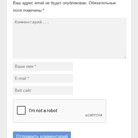
Ваш адрес email не будет опубликован.
Обязательные
поля помечены
*