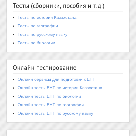
Тесты (сборники, пособия и т.д.)
Тесты по истории Казахстана
Тесты по географии
Тесты по русскому языку
Тесты по биологии
Онлайн тестирование
Онлайн сервисы для подготовки к ЕНТ
Онлайн тесты ЕНТ по истории Казахстана
Онлайн тесты ЕНТ по биологии
Онлайн тесты ЕНТ по географии
Онлайн тесты ЕНТ по русскому языку