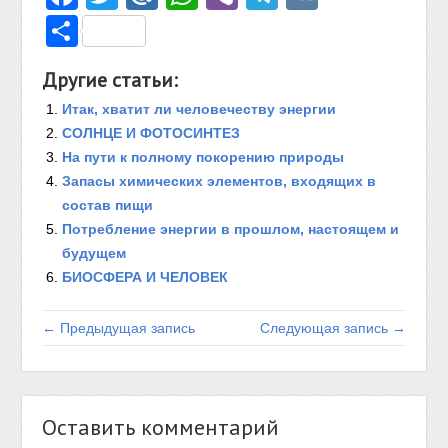
Отправить
Другие статьи:
Итак, хватит ли человечеству энергии
СОЛНЦЕ И ФОТОСИНТЕЗ
На пути к полному покорению природы
Запасы химических элементов, входящих в
состав пищи
Потребление энергии в прошлом, настоящем и
будущем
БИОСФЕРА И ЧЕЛОВЕК
← Предыдущая запись
Следующая запись →
Оставить комментарий