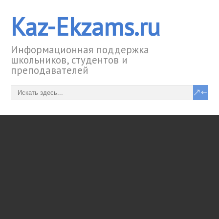
Kaz-Ekzams.ru
Информационная поддержка
школьников, студентов и
преподавателей