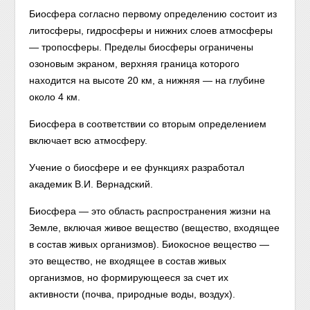
Биосфера согласно первому определению состоит из
литосферы, гидросферы и нижних слоев атмосферы
— тропосферы. Пределы биосферы ограничены
озоновым экраном, верхняя граница которого
находится на высоте 20 км, а нижняя — на глубине
около 4 км.
Биосфера в соответствии со вторым определением
включает всю атмосферу.
Учение о биосфере и ее функциях разработал
академик В.И. Вернадский.
Биосфера — это область распространения жизни на
Земле, включая живое вещество (вещество, входящее
в состав живых организмов). Биокосное вещество —
это вещество, не входящее в состав живых
организмов, но формирующееся за счет их
активности (почва, природные воды, воздух).