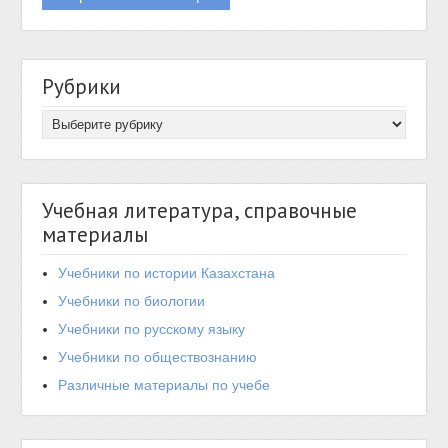
Рубрики
Учебная литература, справочные
материалы
Учебники по истории Казахстана
Учебники по биологии
Учебники по русскому языку
Учебники по обществознанию
Различные материалы по учебе