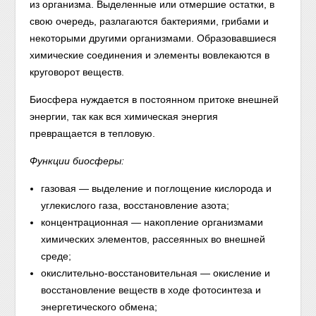
из организма. Выделенные или отмершие остатки, в
свою очередь, разлагаются бактериями, грибами и
некоторыми другими организмами. Образовавшиеся
химические соединения и элементы вовлекаются в
круговорот веществ.
Биосфера нуждается в постоянном притоке внешней
энергии, так как вся химическая энергия
превращается в тепловую.
Функции биосферы:
газовая — выделение и поглощение кислорода и
углекислого газа, восстановление азота;
концентрационная — накопление организмами
химических элементов, рассеянных во внешней
среде;
окислительно-восстановительная — окисление и
восстановление веществ в ходе фотосинтеза и
энергетического обмена;