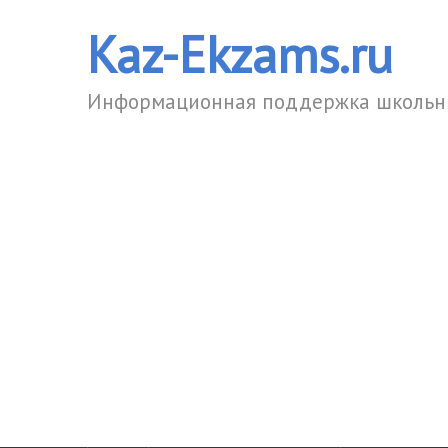
Kaz-Ekzams.ru
Информационная поддержка школьни