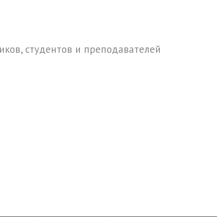
ков, студентов и преподавателей