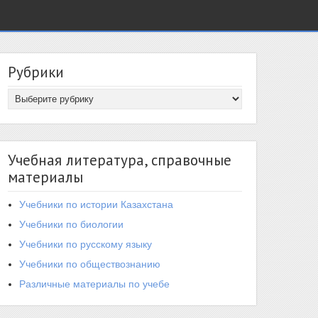
Рубрики
Учебная литература, справочные
материалы
Учебники по истории Казахстана
Учебники по биологии
Учебники по русскому языку
Учебники по обществознанию
Различные материалы по учебе