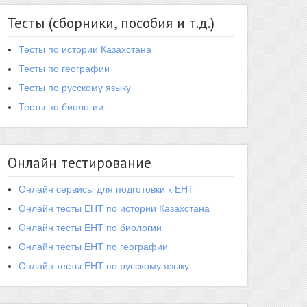
Тесты (сборники, пособия и т.д.)
Тесты по истории Казахстана
Тесты по географии
Тесты по русскому языку
Тесты по биологии
Онлайн тестирование
Онлайн сервисы для подготовки к ЕНТ
Онлайн тесты ЕНТ по истории Казахстана
Онлайн тесты ЕНТ по биологии
Онлайн тесты ЕНТ по географии
Онлайн тесты ЕНТ по русскому языку