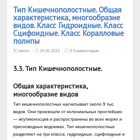
Тип Кишечнополостные. Общая
характеристика, многообразие
видов. Класс Гидроидные. Класс
Сцифоидные. Класс Коралловые
полипы
admin
24.06.2010
0 Комментарии
3.3. Тип Кишечнополостные.
Общая характеристика,
многообразие видов
Тип кишечнополостных насчитывает около 9 тыс.
видов. Они произошли от колониальных простейших
— жгутиконосцев и распространены во всех морях и
пресноводных водоемах. Тип кишечнополостных
разделяют на три класса: гидроидные, сцифоидные и