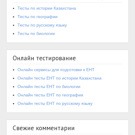
Тесты по истории Казахстана
Тесты по географии
Тесты по русскому языку
Тесты по биологии
Онлайн тестирование
Онлайн сервисы для подготовки к ЕНТ
Онлайн тесты ЕНТ по истории Казахстана
Онлайн тесты ЕНТ по биологии
Онлайн тесты ЕНТ по географии
Онлайн тесты ЕНТ по русскому языку
Свежие комментарии