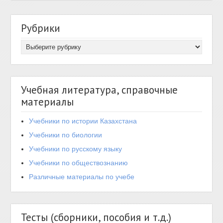
Рубрики
Учебная литература, справочные
материалы
Учебники по истории Казахстана
Учебники по биологии
Учебники по русскому языку
Учебники по обществознанию
Различные материалы по учебе
Тесты (сборники, пособия и т.д.)