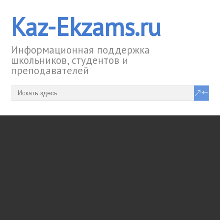
Kaz-Ekzams.ru
Информационная поддержка
школьников, студентов и
преподавателей