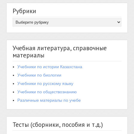
Рубрики
Учебная литература, справочные
материалы
Учебники по истории Казахстана
Учебники по биологии
Учебники по русскому языку
Учебники по обществознанию
Различные материалы по учебе
Тесты (сборники, пособия и т.д.)