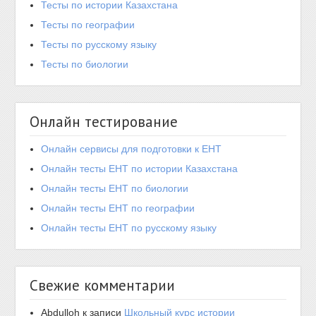
Тесты по истории Казахстана
Тесты по географии
Тесты по русскому языку
Тесты по биологии
Онлайн тестирование
Онлайн сервисы для подготовки к ЕНТ
Онлайн тесты ЕНТ по истории Казахстана
Онлайн тесты ЕНТ по биологии
Онлайн тесты ЕНТ по географии
Онлайн тесты ЕНТ по русскому языку
Свежие комментарии
Abdulloh
к записи
Школьный курс истории