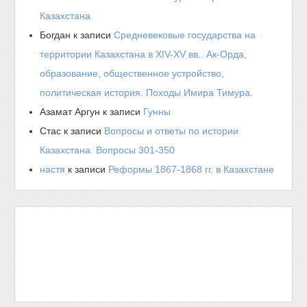
Казахстана
Богдан
к записи
Средневековые государства на
территории Казахстана в XIV-XV вв.. Ак-Орда,
образование, общественное устройство,
политическая история. Походы Имира Тимура.
Азамат Аргун
к записи
Гунны
Стас
к записи
Вопросы и ответы по истории
Казахстана. Вопросы 301-350
настя
к записи
Реформы 1867-1868 гг. в Казахстане