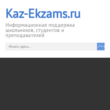
Kaz-Ekzams.ru
Информационная поддержка
школьников, студентов и
преподавателей