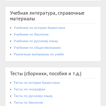
Учебная литература, справочные
материалы
Учебники по истории Казахстана
Учебники по биологии
Учебники по русскому языку
Учебники по обществознанию
Различные материалы по учебе
Тесты (сборники, пособия и т.д.)
Тесты по истории Казахстана
Тесты по географии
Тесты по русскому языку
Тесты по биологии