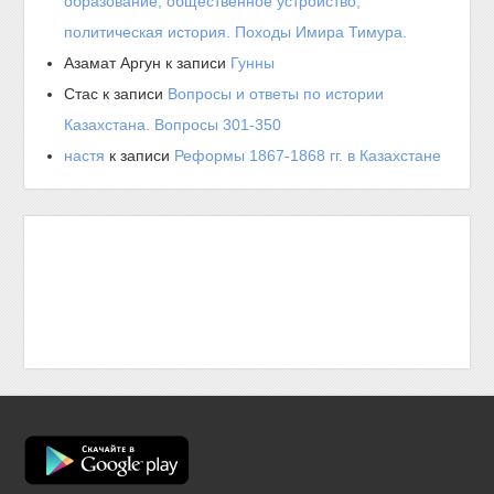
образование, общественное устройство,
политическая история. Походы Имира Тимура.
Азамат Аргун
к записи
Гунны
Стас
к записи
Вопросы и ответы по истории
Казахстана. Вопросы 301-350
настя
к записи
Реформы 1867-1868 гг. в Казахстане