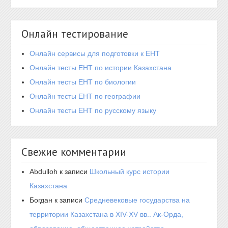
Онлайн тестирование
Онлайн сервисы для подготовки к ЕНТ
Онлайн тесты ЕНТ по истории Казахстана
Онлайн тесты ЕНТ по биологии
Онлайн тесты ЕНТ по географии
Онлайн тесты ЕНТ по русскому языку
Свежие комментарии
Abdulloh
к записи
Школьный курс истории
Казахстана
Богдан
к записи
Средневековые государства на
территории Казахстана в XIV-XV вв.. Ак-Орда,