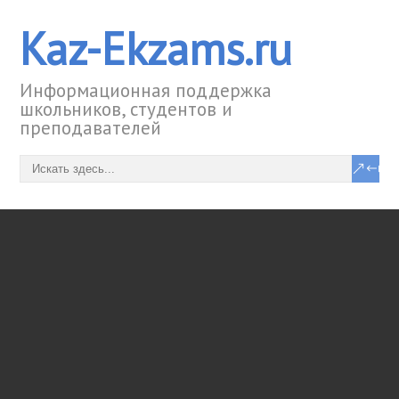
Kaz-Ekzams.ru
Информационная поддержка
школьников, студентов и
преподавателей